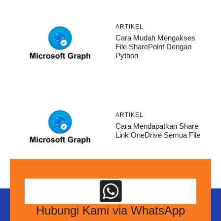
ARTIKEL
Cara Mudah Mengakses
File SharePoint Dengan
Python
ARTIKEL
Cara Mendapatkan Share
Link OneDrive Semua File
Hubungi Kami via WhatsApp