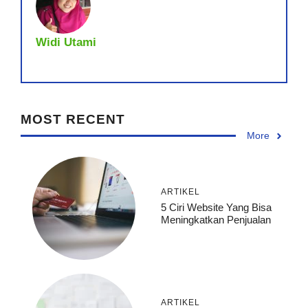
Widi Utami
MOST RECENT
More
ARTIKEL
5 Ciri Website Yang Bisa
Meningkatkan Penjualan
ARTIKEL