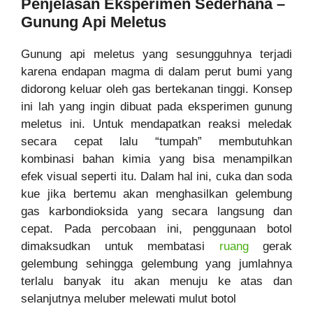
Penjelasan Eksperimen Sederhana –
Gunung Api Meletus
Gunung api meletus yang sesungguhnya terjadi
karena endapan magma di dalam perut bumi yang
didorong keluar oleh gas bertekanan tinggi. Konsep
ini lah yang ingin dibuat pada eksperimen gunung
meletus ini. Untuk mendapatkan reaksi meledak
secara cepat lalu “tumpah” membutuhkan
kombinasi bahan kimia yang bisa menampilkan
efek visual seperti itu. Dalam hal ini, cuka dan soda
kue jika bertemu akan menghasilkan gelembung
gas karbondioksida yang secara langsung dan
cepat. Pada percobaan ini, penggunaan botol
dimaksudkan untuk membatasi
ruang
gerak
gelembung sehingga gelembung yang jumlahnya
terlalu banyak itu akan menuju ke atas dan
selanjutnya meluber melewati mulut botol