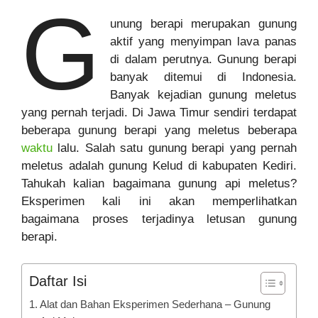
G
unung berapi merupakan gunung
aktif yang menyimpan lava panas
di dalam perutnya. Gunung berapi
banyak ditemui di Indonesia.
Banyak kejadian gunung meletus
yang pernah terjadi. Di Jawa Timur sendiri terdapat
beberapa gunung berapi yang meletus beberapa
waktu
lalu. Salah satu gunung berapi yang pernah
meletus adalah gunung Kelud di kabupaten Kediri.
Tahukah kalian bagaimana gunung api meletus?
Eksperimen kali ini akan memperlihatkan
bagaimana proses terjadinya letusan gunung
berapi.
Daftar Isi
Alat dan Bahan Eksperimen Sederhana – Gunung