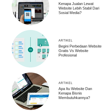
Kenapa Jualan Lewat
Website Lebih Stabil Dari
Sosial Media?
ARTIKEL
Begini Perbedaan Website
Gratis Vs Website
Profesional
ARTIKEL
Apa Itu Website Dan
Kenapa Bisnis
Membutuhkannya?