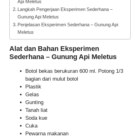
Api Meletus
Langkah Pengerjaan Eksperimen Sederhana –
Gunung Api Meletus
Penjelasan Eksperimen Sederhana – Gunung Api
Meletus
Alat dan Bahan Eksperimen
Sederhana – Gunung Api Meletus
Botol bekas berukuran 600 ml. Potong 1/3
bagian dari mulut botol
Plastik
Gelas
Gunting
Tanah liat
Soda kue
Cuka
Pewarna makanan