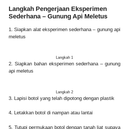
Langkah Pengerjaan Eksperimen
Sederhana – Gunung Api Meletus
1. Siapkan alat eksperimen sederhana – gunung api
meletus
Langkah 1
2. Siapkan bahan eksperimen sederhana – gunung
api meletus
Langkah 2
3. Lapisi botol yang telah dipotong dengan plastik
4. Letakkan botol di nampan atau lantai
5. Tutupi permukaan botol dengan tanah liat supaya