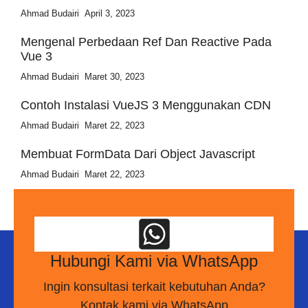
Ahmad Budairi
April 3, 2023
Mengenal Perbedaan Ref Dan Reactive Pada
Vue 3
Ahmad Budairi
Maret 30, 2023
Contoh Instalasi VueJS 3 Menggunakan CDN
Ahmad Budairi
Maret 22, 2023
Membuat FormData Dari Object Javascript
Ahmad Budairi
Maret 22, 2023
Hubungi Kami via WhatsApp
Ingin konsultasi terkait kebutuhan Anda?
Kontak kami via WhatsApp