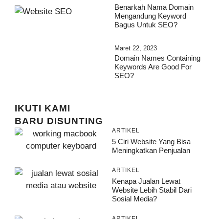
Benarkah Nama Domain
Mengandung Keyword
Bagus Untuk SEO?
Maret 22, 2023
Domain Names Containing
Keywords Are Good For
SEO?
IKUTI KAMI
BARU DISUNTING
ARTIKEL
5 Ciri Website Yang Bisa
Meningkatkan Penjualan
ARTIKEL
Kenapa Jualan Lewat
Website Lebih Stabil Dari
Sosial Media?
ARTIKEL