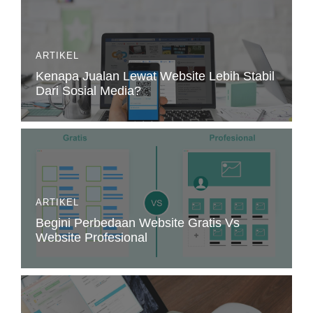
ARTIKEL
Kenapa Jualan Lewat Website Lebih Stabil
Dari Sosial Media?
ARTIKEL
Begini Perbedaan Website Gratis Vs
Website Profesional