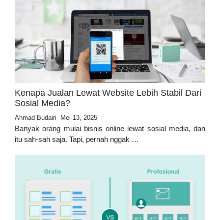
Kenapa Jualan Lewat Website Lebih Stabil Dari
Sosial Media?
Ahmad Budairi
Mei 13, 2025
Banyak orang mulai bisnis online lewat sosial media, dan
itu sah-sah saja. Tapi, pernah nggak …