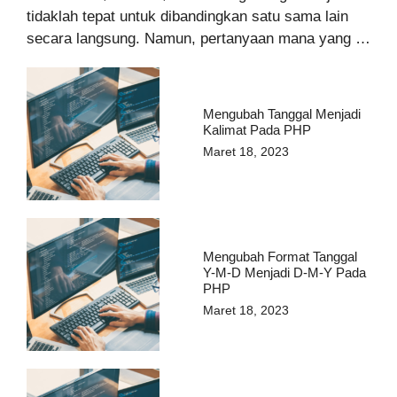
tidaklah tepat untuk dibandingkan satu sama lain
secara langsung. Namun, pertanyaan mana yang …
Mengubah Tanggal Menjadi
Kalimat Pada PHP
Maret 18, 2023
Mengubah Format Tanggal
Y-M-D Menjadi D-M-Y Pada
PHP
Maret 18, 2023