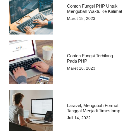
Contoh Fungsi PHP Untuk
Mengubah Waktu Ke Kalimat
Maret 18, 2023
Contoh Fungsi Terbilang
Pada PHP
Maret 18, 2023
Laravel; Mengubah Format
Tanggal Menjadi Timestamp
Juli 14, 2022