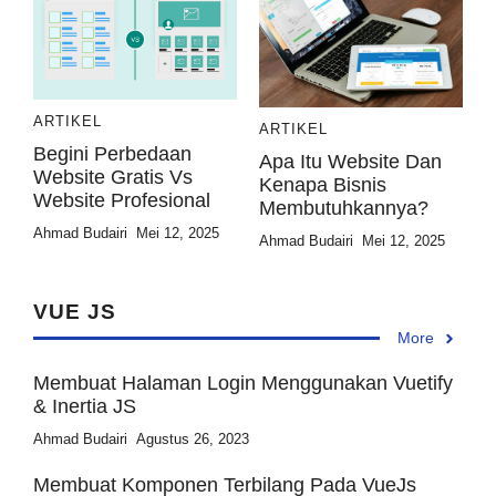
ARTIKEL
ARTIKEL
Begini Perbedaan
Apa Itu Website Dan
Website Gratis Vs
Kenapa Bisnis
Website Profesional
Membutuhkannya?
Ahmad Budairi
Mei 12, 2025
Ahmad Budairi
Mei 12, 2025
VUE JS
More
Membuat Halaman Login Menggunakan Vuetify
& Inertia JS
Ahmad Budairi
Agustus 26, 2023
Membuat Komponen Terbilang Pada VueJs