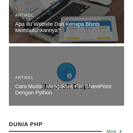
ARTIKEL
Apa Itu Website Dan Kenapa Bisnis
Membutuhkannya?
ARTIKEL
Cara Mudah Mengakses File SharePoint
Dengan Python
DUNIA PHP
More