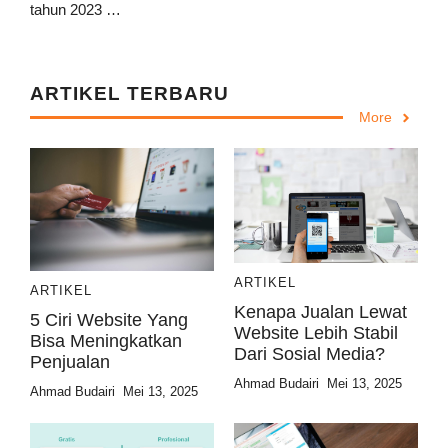
tahun 2023 …
ARTIKEL TERBARU
More
ARTIKEL
ARTIKEL
Kenapa Jualan Lewat
5 Ciri Website Yang
Website Lebih Stabil
Bisa Meningkatkan
Dari Sosial Media?
Penjualan
Ahmad Budairi
Mei 13, 2025
Ahmad Budairi
Mei 13, 2025