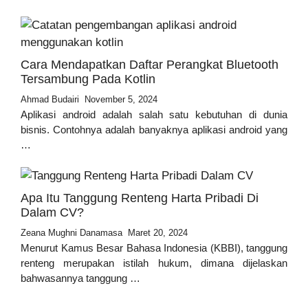
Cara Mendapatkan Daftar Perangkat Bluetooth
Tersambung Pada Kotlin
Ahmad Budairi
November 5, 2024
Aplikasi android adalah salah satu kebutuhan di dunia
bisnis. Contohnya adalah banyaknya aplikasi android yang
…
Apa Itu Tanggung Renteng Harta Pribadi Di
Dalam CV?
Zeana Mughni Danamasa
Maret 20, 2024
Menurut Kamus Besar Bahasa Indonesia (KBBI), tanggung
renteng merupakan istilah hukum, dimana dijelaskan
bahwasannya tanggung …