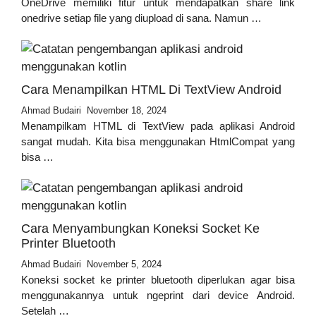
OneDrive memiliki fitur untuk mendapatkan share link
onedrive setiap file yang diupload di sana. Namun …
Cara Menampilkan HTML Di TextView Android
Ahmad Budairi
November 18, 2024
Menampilkam HTML di TextView pada aplikasi Android
sangat mudah. Kita bisa menggunakan HtmlCompat yang
bisa …
Cara Menyambungkan Koneksi Socket Ke
Printer Bluetooth
Ahmad Budairi
November 5, 2024
Koneksi socket ke printer bluetooth diperlukan agar bisa
menggunakannya untuk ngeprint dari device Android.
Setelah …