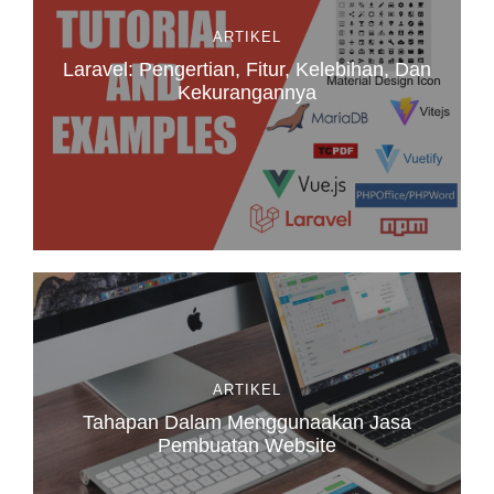
ARTIKEL
Laravel: Pengertian, Fitur, Kelebihan, Dan
Kekurangannya
ARTIKEL
Tahapan Dalam Menggunaakan Jasa
Pembuatan Website