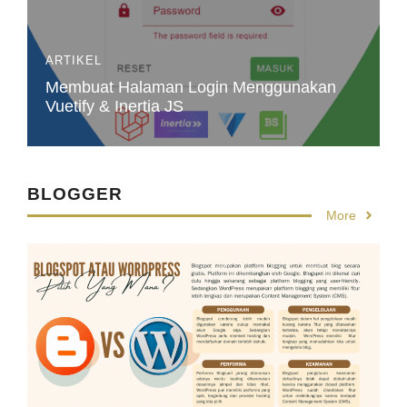
ARTIKEL
Membuat Halaman Login Menggunakan
Vuetify & Inertia JS
BLOGGER
More