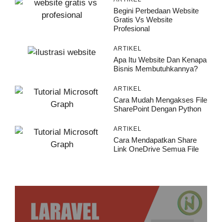
Begini Perbedaan Website
Gratis Vs Website
Profesional
ARTIKEL
Apa Itu Website Dan Kenapa
Bisnis Membutuhkannya?
ARTIKEL
Cara Mudah Mengakses File
SharePoint Dengan Python
ARTIKEL
Cara Mendapatkan Share
Link OneDrive Semua File