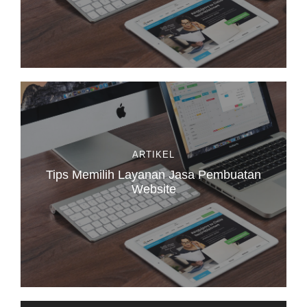
ARTIKEL
Tips Memilih Layanan Jasa Pembuatan
Website