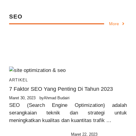
SEO
More
ARTIKEL
7 Faktor SEO Yang Penting Di Tahun 2023
Maret 30, 2023
by
Ahmad Budairi
SEO (Search Engine Optimization) adalah
serangkaian teknik dan strategi untuk
meningkatkan kualitas dan kuantitas trafik …
Maret 22, 2023