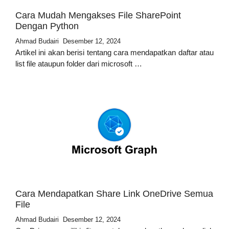
Cara Mudah Mengakses File SharePoint
Dengan Python
Ahmad Budairi
Desember 12, 2024
Artikel ini akan berisi tentang cara mendapatkan daftar atau
list file ataupun folder dari microsoft …
Cara Mendapatkan Share Link OneDrive Semua
File
Ahmad Budairi
Desember 12, 2024