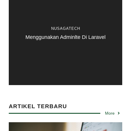
NUSAGATECH
Menggunakan Adminlte Di Laravel
ARTIKEL TERBARU
More