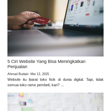
5 Ciri Website Yang Bisa Meningkatkan
Penjualan
Ahmad Budairi
Mei 13, 2025
Website itu ibarat toko fisik di dunia digital. Tapi, tidak
semua toko rame pembeli, kan? …