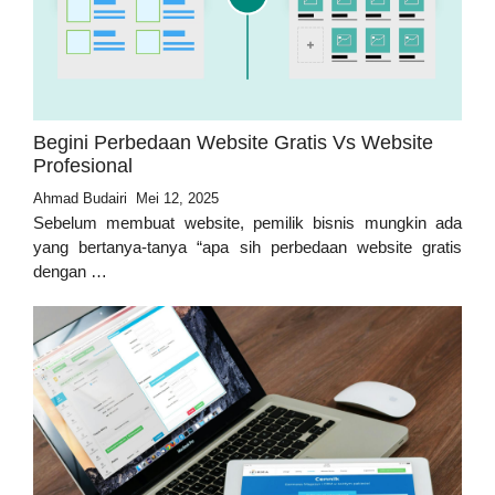
Begini Perbedaan Website Gratis Vs Website
Profesional
Ahmad Budairi
Mei 12, 2025
Sebelum membuat website, pemilik bisnis mungkin ada
yang bertanya-tanya “apa sih perbedaan website gratis
dengan …