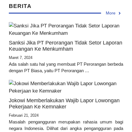
BERITA
More
Sanksi Jika PT Perorangan Tidak Setor Laporan
Keuangan Ke Menkumham
Maret 7, 2024
Ada salah satu hal yang membuat PT Perorangan berbeda
dengan PT Biasa, yaitu PT Perorangan …
Jokowi Memberlakukan Wajib Lapor Lowongan
Pekerjaan Ke Kemnaker
Februari 21, 2024
Masalah pengangguran merupakan rahasia umum bagi
negara Indonesia. Dilihat dari angka pengangguran pada