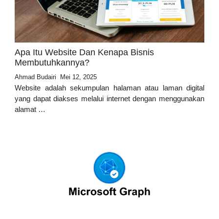
Apa Itu Website Dan Kenapa Bisnis
Membutuhkannya?
Ahmad Budairi
Mei 12, 2025
Website adalah sekumpulan halaman atau laman digital
yang dapat diakses melalui internet dengan menggunakan
alamat …