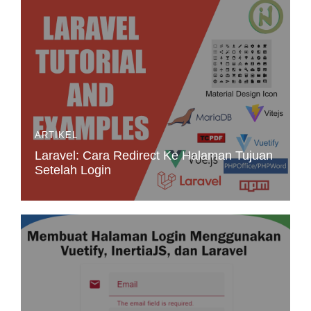
ARTIKEL
Laravel: Cara Redirect Ke Halaman Tujuan
Setelah Login