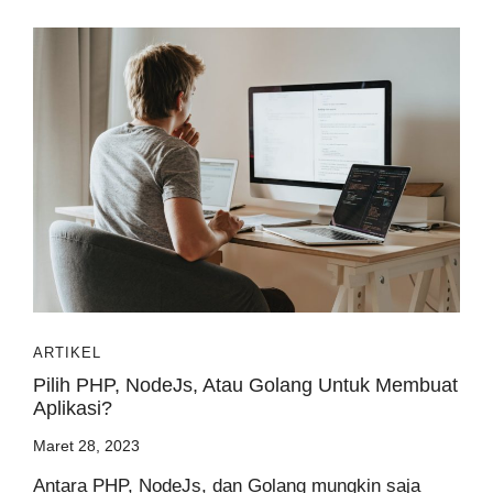
ARTIKEL
Pilih PHP, NodeJs, Atau Golang Untuk Membuat
Aplikasi?
Maret 28, 2023
Antara PHP, NodeJs, dan Golang mungkin saja