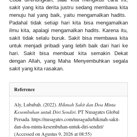
sakit yang kita derita justru sedang membawa kita
menuju hal yang baik, yaitu mengamalkan hadits.
Padahal tidak setiap hari kita bisa mengamalkan
ilmu kita, apalagi mengamalkan hadits. Karena itu,
sakit tidak selalu buruk. Sakit bisa membawa kita
untuk menjadi pribadi yang lebih baik dari hari ke
hari. Sakit bisa membuat kita semakin Dekat
dengan Allah, yang Maha Menyembuhkan segala
sakit yang kita rasakan.
Reference
Aly, Lubabah. (2022).
Hikmah Sakit dan Doa Minta
Kesembuhan untuk Diri Sendiri
. PT Nusagates Global
Persada. https://nusagates.com/nusagadu/hikmah-sakit-
dan-doa-minta-kesembuhan-untuk-diri-sendiri/
(Accessed on Agustus 9, 2026 at 08:55)