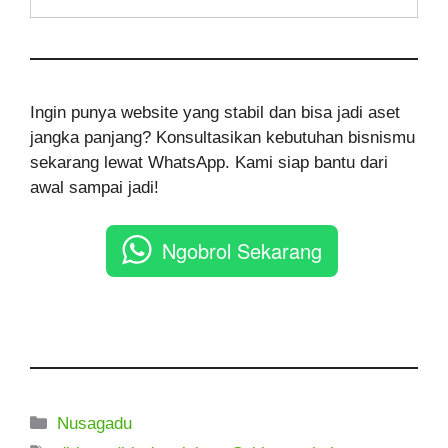
Ingin punya website yang stabil dan bisa jadi aset
jangka panjang? Konsultasikan kebutuhan bisnismu
sekarang lewat WhatsApp. Kami siap bantu dari
awal sampai jadi!
Ngobrol Sekarang
Kategori
Nusagadu