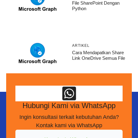
File SharePoint Dengan
Python
ARTIKEL
Cara Mendapatkan Share
Link OneDrive Semua File
Hubungi Kami via WhatsApp
Ingin konsultasi terkait kebutuhan Anda?
Kontak kami via WhatsApp