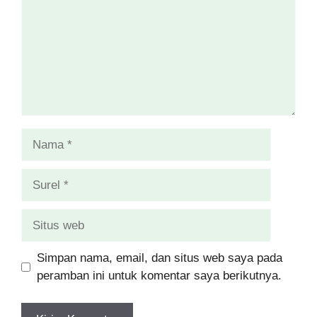
Nama
Surel
Situs
web
Simpan nama, email, dan situs web saya pada
peramban ini untuk komentar saya berikutnya.