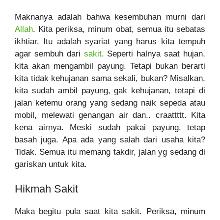
Maknanya adalah bahwa kesembuhan murni dari
Allah
. Kita periksa, minum obat, semua itu sebatas
ikhtiar. Itu adalah syariat yang harus kita tempuh
agar sembuh dari
sakit
. Seperti halnya saat hujan,
kita akan mengambil payung. Tetapi bukan berarti
kita tidak kehujanan sama sekali, bukan? Misalkan,
kita sudah ambil payung, gak kehujanan, tetapi di
jalan ketemu orang yang sedang naik sepeda atau
mobil, melewati genangan air dan.. craattttt. Kita
kena airnya. Meski sudah pakai payung, tetap
basah juga. Apa ada yang salah dari usaha kita?
Tidak. Semua itu memang takdir, jalan yg sedang di
gariskan untuk kita.
Hikmah Sakit
Maka begitu pula saat kita sakit. Periksa, minum