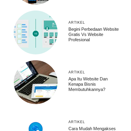
ARTIKEL
Begini Perbedaan Website
Gratis Vs Website
Profesional
ARTIKEL
Apa Itu Website Dan
Kenapa Bisnis
Membutuhkannya?
ARTIKEL
Cara Mudah Mengakses