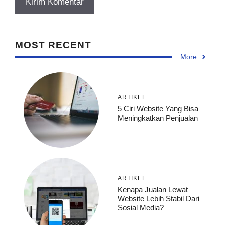
MOST RECENT
More
ARTIKEL
5 Ciri Website Yang Bisa
Meningkatkan Penjualan
ARTIKEL
Kenapa Jualan Lewat
Website Lebih Stabil Dari
Sosial Media?