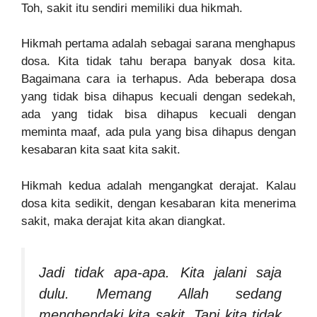
Toh, sakit itu sendiri memiliki dua hikmah.
Hikmah pertama adalah sebagai sarana menghapus
dosa. Kita tidak tahu berapa banyak dosa kita.
Bagaimana cara ia terhapus. Ada beberapa dosa
yang tidak bisa dihapus kecuali dengan sedekah,
ada yang tidak bisa dihapus kecuali dengan
meminta maaf, ada pula yang bisa dihapus dengan
kesabaran kita saat kita sakit.
Hikmah kedua adalah mengangkat derajat. Kalau
dosa kita sedikit, dengan kesabaran kita menerima
sakit, maka derajat kita akan diangkat.
Jadi tidak apa-apa. Kita jalani saja
dulu. Memang Allah sedang
menghendaki kita sakit. Tapi kita tidak