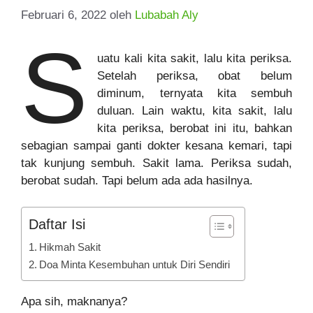
Februari 6, 2022
oleh
Lubabah Aly
S
uatu kali kita sakit, lalu kita periksa.
Setelah periksa, obat belum
diminum, ternyata kita sembuh
duluan. Lain waktu, kita sakit, lalu
kita periksa, berobat ini itu, bahkan
sebagian sampai ganti dokter kesana kemari, tapi
tak kunjung sembuh. Sakit lama. Periksa sudah,
berobat sudah. Tapi belum ada ada hasilnya.
Daftar Isi
Hikmah Sakit
Doa Minta Kesembuhan untuk Diri Sendiri
Apa sih, maknanya?