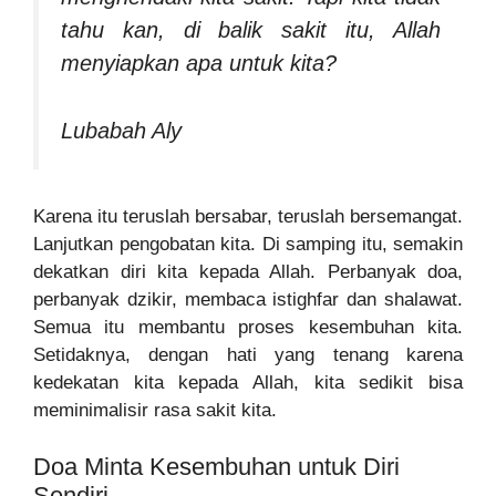
tahu kan, di balik sakit itu, Allah
menyiapkan apa untuk kita?
Lubabah Aly
Karena itu teruslah bersabar, teruslah bersemangat.
Lanjutkan pengobatan kita. Di samping itu, semakin
dekatkan diri kita kepada Allah. Perbanyak doa,
perbanyak dzikir, membaca istighfar dan shalawat.
Semua itu membantu proses kesembuhan kita.
Setidaknya, dengan hati yang tenang karena
kedekatan kita kepada Allah, kita sedikit bisa
meminimalisir rasa sakit kita.
Doa Minta Kesembuhan untuk Diri
Sendiri