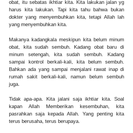
obat, itu sebatas ikhtiar kita. Kita lakukan jalan yg
harus kita lakukan. Tapi kita tahu bahwa bukan
dokter yang menyembuhkan kita, tetapi Allah lah
yang menyembuhkan kita.
Makanya kadangkala meskipun kita belum minum
obat, kita sudah sembuh. Kadang obat baru di
minum setengah, kita sudah sembuh. Kadang
sampai kontrol berkali-kali, kita belum sembuh.
Bahkan ada yang sampai menjalani rawat inap di
rumah sakit berkali-kali, namun belum sembuh
juga.
Tidak apa-apa. Kita jalani saja ikhtiar kita. Soal
kapan Allah Memberikan kesembuhan, kita
pasrahkan saja kepada Allah. Yang penting kita
terus berusaha, terus berupaya.