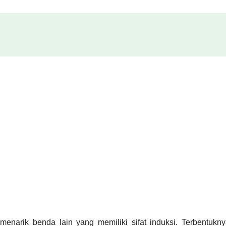
enarik benda lain yang memiliki sifat induksi. Terbentukn