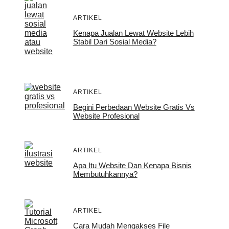
ARTIKEL
Kenapa Jualan Lewat Website Lebih
Stabil Dari Sosial Media?
ARTIKEL
Begini Perbedaan Website Gratis Vs
Website Profesional
ARTIKEL
Apa Itu Website Dan Kenapa Bisnis
Membutuhkannya?
ARTIKEL
Cara Mudah Mengakses File