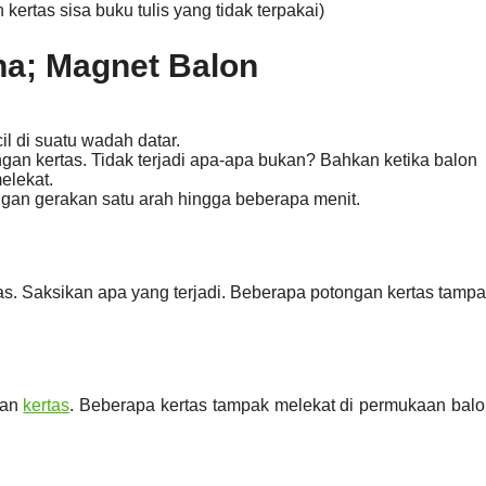
kertas sisa buku tulis yang tidak terpakai)
a; Magnet Balon
il di suatu wadah datar.
n kertas. Tidak terjadi apa-apa bukan? Bahkan ketika balon
elekat.
an gerakan satu arah hingga beberapa menit.
as. Saksikan apa yang terjadi. Beberapa potongan kertas tamp
gan
kertas
. Beberapa kertas tampak melekat di permukaan bal