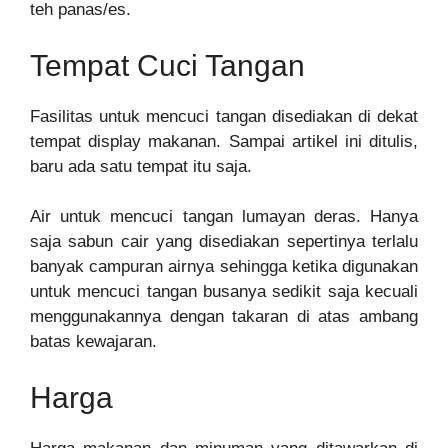
teh panas/es.
Tempat Cuci Tangan
Fasilitas untuk mencuci tangan disediakan di dekat
tempat display makanan. Sampai artikel ini ditulis,
baru ada satu tempat itu saja.
Air untuk mencuci tangan lumayan deras. Hanya
saja sabun cair yang disediakan sepertinya terlalu
banyak campuran airnya sehingga ketika digunakan
untuk mencuci tangan busanya sedikit saja kecuali
menggunakannya dengan takaran di atas ambang
batas kewajaran.
Harga