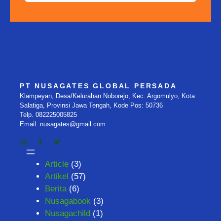
PT NUSAGATES GLOBAL PERSADA
Klampeyan, Desa/Kelurahan Noborejo, Kec. Argomulyo, Kota
Salatiga, Provinsi Jawa Tengah, Kode Pos: 50736
Telp. 082225005825
Email. nusagates@gmail.com
Article
(3)
Artikel
(57)
Berita
(6)
Nusagabook
(3)
Nusagachild
(1)