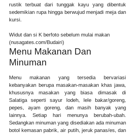
rustik terbuat dari tunggak kayu yang dibentuk
sedemikian rupa hingga berwujud menjadi meja dan
kursi.
Widut dan si K berfoto sebelum mulai makan
(nusagates.com/Budairi)
Menu Makanan Dan
Minuman
Menu makanan yang tersedia bervariasi
kebanyakan berupa masakan-masakan khas jawa,
khususnya masakan yang biasa dimasak di
Salatiga seperti sayur lodeh, lele bakar/goreng,
pepes, ayam goreng, dan masih banyak yang
lainnya. Setiap hari menunya berubah-ubah.
Sedangkan minuman yang disediakan ada minuman
botol kemasan pabrik, air putih, jeruk panas/es, dan