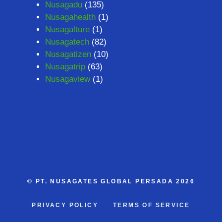
Nusagadu
(135)
Nusagahealth
(1)
Nusagalture
(1)
Nusagatech
(82)
Nusagatizen
(10)
Nusagatrip
(63)
Nusagaview
(1)
©
PT. NUSAGATES GLOBAL PERSADA
2026
PRIVACY POLICY
TERMS OF SERVICE