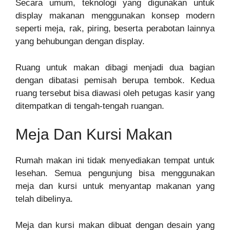
Secara umum, teknologi yang digunakan untuk
display makanan menggunakan konsep modern
seperti meja, rak, piring, beserta perabotan lainnya
yang behubungan dengan display.
Ruang untuk makan dibagi menjadi dua bagian
dengan dibatasi pemisah berupa tembok. Kedua
ruang tersebut bisa diawasi oleh petugas kasir yang
ditempatkan di tengah-tengah ruangan.
Meja Dan Kursi Makan
Rumah makan ini tidak menyediakan tempat untuk
lesehan. Semua pengunjung bisa menggunakan
meja dan kursi untuk menyantap makanan yang
telah dibelinya.
Meja dan kursi makan dibuat dengan desain yang