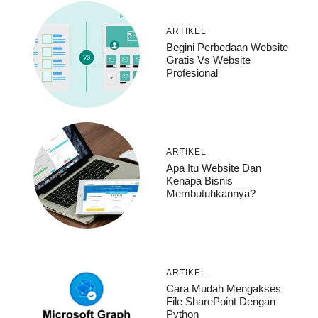
ARTIKEL
Begini Perbedaan Website
Gratis Vs Website
Profesional
ARTIKEL
Apa Itu Website Dan
Kenapa Bisnis
Membutuhkannya?
ARTIKEL
Cara Mudah Mengakses
File SharePoint Dengan
Python