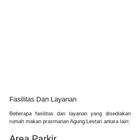
Fasilitas Dan Layanan
Beberapa fasilitas dan layanan yang disediakan
rumah makan prasmanan Agung Lestari antara lain:
Area Parkir