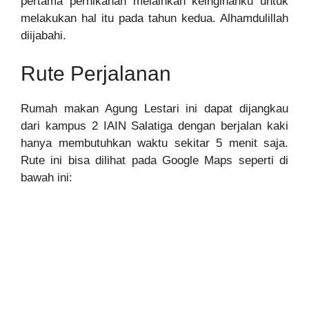
pertama pernikahan melainkan keinginanku untuk
melakukan hal itu pada tahun kedua. Alhamdulillah
diijabahi.
Rute Perjalanan
Rumah makan Agung Lestari ini dapat dijangkau
dari kampus 2 IAIN Salatiga dengan berjalan kaki
hanya membutuhkan waktu sekitar 5 menit saja.
Rute ini bisa dilihat pada Google Maps seperti di
bawah ini: