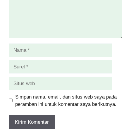
Nama
Surel
Situs
web
Simpan nama, email, dan situs web saya pada
peramban ini untuk komentar saya berikutnya.