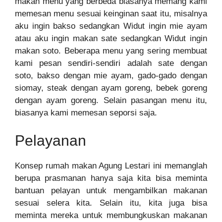
makan menu yang berbeda biasanya memang kami
memesan menu sesuai keinginan saat itu, misalnya
aku ingin bakso sedangkan Widut ingin mie ayam
atau aku ingin makan sate sedangkan Widut ingin
makan soto. Beberapa menu yang sering membuat
kami pesan sendiri-sendiri adalah sate dengan
soto, bakso dengan mie ayam, gado-gado dengan
siomay, steak dengan ayam goreng, bebek goreng
dengan ayam goreng. Selain pasangan menu itu,
biasanya kami memesan seporsi saja.
Pelayanan
Konsep rumah makan Agung Lestari ini memanglah
berupa prasmanan hanya saja kita bisa meminta
bantuan pelayan untuk mengambilkan makanan
sesuai selera kita. Selain itu, kita juga bisa
meminta mereka untuk membungkuskan makanan