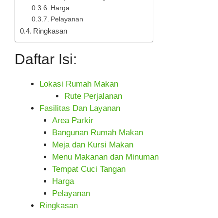
Harga
Pelayanan
Ringkasan
Daftar Isi:
Lokasi Rumah Makan
Rute Perjalanan
Fasilitas Dan Layanan
Area Parkir
Bangunan Rumah Makan
Meja dan Kursi Makan
Menu Makanan dan Minuman
Tempat Cuci Tangan
Harga
Pelayanan
Ringkasan