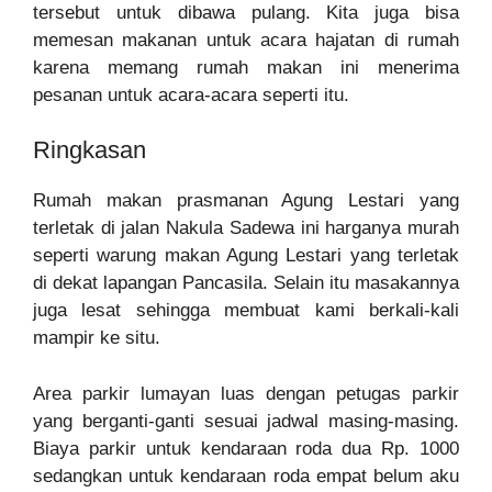
tersebut untuk dibawa pulang. Kita juga bisa
memesan makanan untuk acara hajatan di rumah
karena memang rumah makan ini menerima
pesanan untuk acara-acara seperti itu.
Ringkasan
Rumah makan prasmanan Agung Lestari yang
terletak di jalan Nakula Sadewa ini harganya murah
seperti warung makan Agung Lestari yang terletak
di dekat lapangan Pancasila. Selain itu masakannya
juga lesat sehingga membuat kami berkali-kali
mampir ke situ.
Area parkir lumayan luas dengan petugas parkir
yang berganti-ganti sesuai jadwal masing-masing.
Biaya parkir untuk kendaraan roda dua Rp. 1000
sedangkan untuk kendaraan roda empat belum aku