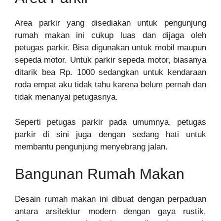
Area parkir yang disediakan untuk pengunjung
rumah makan ini cukup luas dan dijaga oleh
petugas parkir. Bisa digunakan untuk mobil maupun
sepeda motor. Untuk parkir sepeda motor, biasanya
ditarik bea Rp. 1000 sedangkan untuk kendaraan
roda empat aku tidak tahu karena belum pernah dan
tidak menanyai petugasnya.
Seperti petugas parkir pada umumnya, petugas
parkir di sini juga dengan sedang hati untuk
membantu pengunjung menyebrang jalan.
Bangunan Rumah Makan
Desain rumah makan ini dibuat dengan perpaduan
antara arsitektur modern dengan gaya rustik.