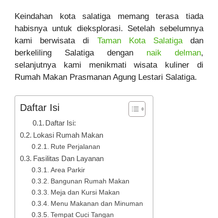
Keindahan kota salatiga memang terasa tiada
habisnya untuk dieksplorasi. Setelah sebelumnya
kami berwisata di
Taman Kota Salatiga
dan
berkeliling Salatiga dengan
naik delman
,
selanjutnya kami menikmati wisata kuliner di
Rumah Makan Prasmanan Agung Lestari Salatiga.
Daftar Isi
Daftar Isi:
Lokasi Rumah Makan
Rute Perjalanan
Fasilitas Dan Layanan
Area Parkir
Bangunan Rumah Makan
Meja dan Kursi Makan
Menu Makanan dan Minuman
Tempat Cuci Tangan