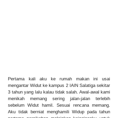
Pertama kali aku ke rumah makan ini usai
mengantar Widut ke kampus 2 IAIN Salatiga sekitar
3 tahun yang lalu kalau tidak salah. Awal-awal kami
menikah memang sering jalan-jalan terlebih
sebelum Widut hamil. Sesuai rencana memang.
Aku tidak berniat menghamili Widup pada tahun