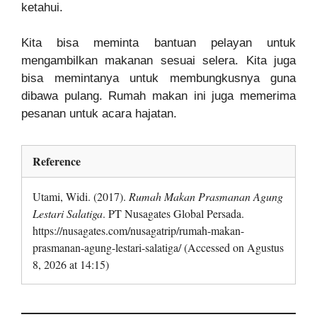
ketahui.
Kita bisa meminta bantuan pelayan untuk
mengambilkan makanan sesuai selera. Kita juga
bisa memintanya untuk membungkusnya guna
dibawa pulang. Rumah makan ini juga memerima
pesanan untuk acara hajatan.
Reference
Utami, Widi. (2017).
Rumah Makan Prasmanan Agung
Lestari Salatiga
. PT Nusagates Global Persada.
https://nusagates.com/nusagatrip/rumah-makan-
prasmanan-agung-lestari-salatiga/ (Accessed on Agustus
8, 2026 at 14:15)