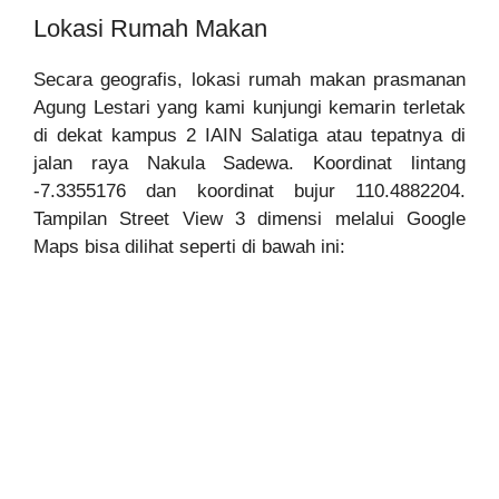
Lokasi Rumah Makan
Secara geografis, lokasi rumah makan prasmanan
Agung Lestari yang kami kunjungi kemarin terletak
di dekat kampus 2 IAIN Salatiga atau tepatnya di
jalan raya Nakula Sadewa. Koordinat lintang
-7.3355176 dan koordinat bujur 110.4882204.
Tampilan Street View 3 dimensi melalui Google
Maps bisa dilihat seperti di bawah ini: