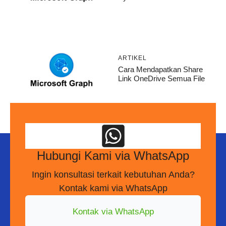
ARTIKEL
Cara Mendapatkan Share
Link OneDrive Semua File
Hubungi Kami via WhatsApp
Ingin konsultasi terkait kebutuhan Anda?
Kontak kami via WhatsApp
Kontak via WhatsApp