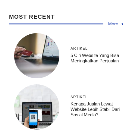
MOST RECENT
More
ARTIKEL
5 Ciri Website Yang Bisa
Meningkatkan Penjualan
ARTIKEL
Kenapa Jualan Lewat
Website Lebih Stabil Dari
Sosial Media?