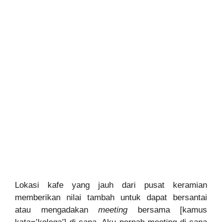
Lokasi kafe yang jauh dari pusat keramian
memberikan nilai tambah untuk dapat bersantai
atau mengadakan
meeting
bersama [kamus