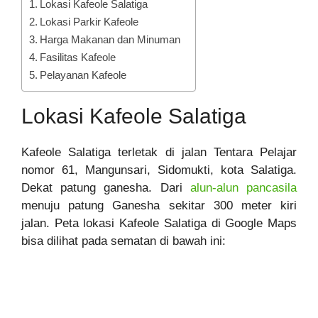
Lokasi Kafeole Salatiga
Lokasi Parkir Kafeole
Harga Makanan dan Minuman
Fasilitas Kafeole
Pelayanan Kafeole
Lokasi Kafeole Salatiga
Kafeole Salatiga terletak di jalan Tentara Pelajar
nomor 61, Mangunsari, Sidomukti, kota Salatiga.
Dekat patung ganesha. Dari
alun-alun pancasila
menuju patung Ganesha sekitar 300 meter kiri
jalan. Peta lokasi Kafeole Salatiga di Google Maps
bisa dilihat pada sematan di bawah ini: