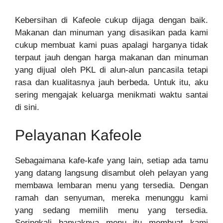
Kebersihan di Kafeole cukup dijaga dengan baik.
Makanan dan minuman yang disasikan pada kami
cukup membuat kami puas apalagi harganya tidak
terpaut jauh dengan harga makanan dan minuman
yang dijual oleh PKL di alun-alun pancasila tetapi
rasa dan kualitasnya jauh berbeda. Untuk itu, aku
sering mengajak keluarga menikmati waktu santai
di sini.
Pelayanan Kafeole
Sebagaimana kafe-kafe yang lain, setiap ada tamu
yang datang langsung disambut oleh pelayan yang
membawa lembaran menu yang tersedia. Dengan
ramah dan senyuman, mereka menunggu kami
yang sedang memilih menu yang tersedia.
Seringkali banyaknya menu itu membuat kami