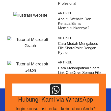
Profesional
ARTIKEL
Apa Itu Website Dan
Kenapa Bisnis
Membutuhkannya?
ARTIKEL
Cara Mudah Mengakses
File SharePoint Dengan
Python
ARTIKEL
Cara Mendapatkan Share
Link OneDrive Semua File
Hubungi Kami via WhatsApp
Ingin konsultasi terkait kebutuhan Anda?