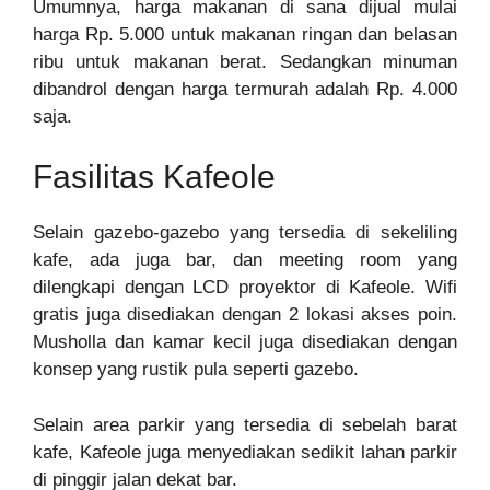
Umumnya, harga makanan di sana dijual mulai
harga Rp. 5.000 untuk makanan ringan dan belasan
ribu untuk makanan berat. Sedangkan minuman
dibandrol dengan harga termurah adalah Rp. 4.000
saja.
Fasilitas Kafeole
Selain gazebo-gazebo yang tersedia di sekeliling
kafe, ada juga bar, dan meeting room yang
dilengkapi dengan LCD proyektor di Kafeole. Wifi
gratis juga disediakan dengan 2 lokasi akses poin.
Musholla dan kamar kecil juga disediakan dengan
konsep yang rustik pula seperti gazebo.
Selain area parkir yang tersedia di sebelah barat
kafe, Kafeole juga menyediakan sedikit lahan parkir
di pinggir jalan dekat bar.