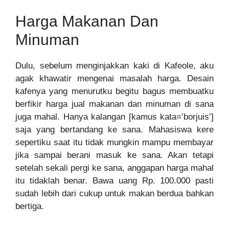
Harga Makanan Dan
Minuman
Dulu, sebelum menginjakkan kaki di Kafeole, aku
agak khawatir mengenai masalah harga. Desain
kafenya yang menurutku begitu bagus membuatku
berfikir harga jual makanan dan minuman di sana
juga mahal. Hanya kalangan [kamus kata=’borjuis’]
saja yang bertandang ke sana. Mahasiswa kere
sepertiku saat itu tidak mungkin mampu membayar
jika sampai berani masuk ke sana. Akan tetapi
setelah sekali pergi ke sana, anggapan harga mahal
itu tidaklah benar. Bawa uang Rp. 100.000 pasti
sudah lebih dari cukup untuk makan berdua bahkan
bertiga.