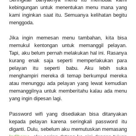
kebingungan untuk menentukan menu mana yang
kami inginkan saat itu. Semuanya kelihatan begitu
menggoda.
Jika ingin memesan menu tambahan, kita bisa
memukul kentongan untuk memanggil pelayan.
Tapi, aku belum pernah melakukan hal ini. Rasanya
kurang enak saja seperti memperlakukan para
pelayan itu seperti babu. Aku lebih suka
menghampiri mereka di temap berkumpul mereka
atau menunggu ada pelayan yang lewat kemudian
memanggilnya untuk memberitahu kalau ada menu
yang ingin dipesan lagi.
Password wifi yang disediakan bisa ditanyakan
kepada pelayan karena seringkali password itu
diganti. Dulu, sebelum aku memutuskan memasang