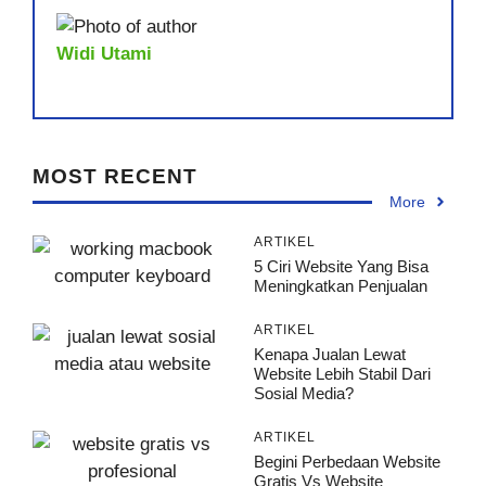
Widi Utami
MOST RECENT
More
ARTIKEL
5 Ciri Website Yang Bisa
Meningkatkan Penjualan
ARTIKEL
Kenapa Jualan Lewat
Website Lebih Stabil Dari
Sosial Media?
ARTIKEL
Begini Perbedaan Website
Gratis Vs Website