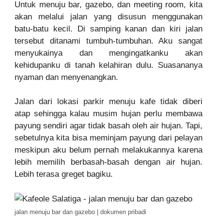
Untuk menuju bar, gazebo, dan meeting room, kita
akan melalui jalan yang disusun menggunakan
batu-batu kecil. Di samping kanan dan kiri jalan
tersebut ditanami tumbuh-tumbuhan. Aku sangat
menyukainya dan mengingatkanku akan
kehidupanku di tanah kelahiran dulu. Suasananya
nyaman dan menyenangkan.
Jalan dari lokasi parkir menuju kafe tidak diberi
atap sehingga kalau musim hujan perlu membawa
payung sendiri agar tidak basah oleh air hujan. Tapi,
sebetulnya kita bisa meminjam payung dari pelayan
meskipun aku belum pernah melakukannya karena
lebih memilih berbasah-basah dengan air hujan.
Lebih terasa greget bagiku.
jalan menuju bar dan gazebo | dokumen pribadi