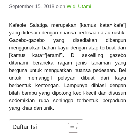
September 15, 2018
oleh
Widi Utami
Kafeole Salatiga merupakan [kamus kata=’kafe’]
yang didesain dengan nuansa pedesaan atau rustik.
Gazebo-gazebo yang disediakan dibangun
menggunakan bahan kayu dengan atap terbuat dari
[kamus kata=’jerami’]. Di sekeliling gazebo
ditanami beraneka ragam jenis tanaman yang
berguna untuk menguatkan nuansa pedesaan. Bel
untuk memanggil pelayan dibuat dari kayu
berbentuk kentongan. Lampunya dihiasi dengan
bilah bambu yang dipotong kecil-kecil dan disusun
sedemikian rupa sehingga terbentuk perpaduan
yang khas dan unik.
Daftar Isi