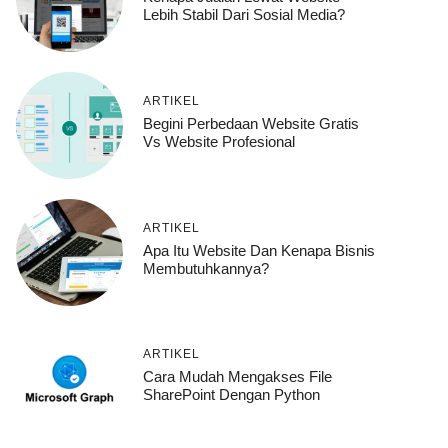
Lebih Stabil Dari Sosial Media?
ARTIKEL
Begini Perbedaan Website Gratis
Vs Website Profesional
ARTIKEL
Apa Itu Website Dan Kenapa Bisnis
Membutuhkannya?
ARTIKEL
Cara Mudah Mengakses File
SharePoint Dengan Python