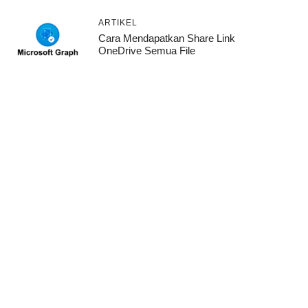
ARTIKEL
Cara Mendapatkan Share Link
OneDrive Semua File