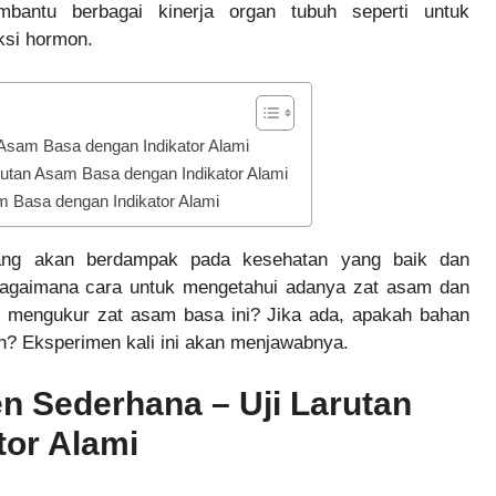
bantu berbagai kinerja organ tubuh seperti untuk
ksi hormon.
 Asam Basa dengan Indikator Alami
utan Asam Basa dengan Indikator Alami
m Basa dengan Indikator Alami
ang akan berdampak pada kesehatan yang baik dan
agaimana cara untuk mengetahui adanya zat asam dan
 mengukur zat asam basa ini? Jika ada, apakah bahan
eh? Eksperimen kali ini akan menjawabnya.
n Sederhana – Uji Larutan
or Alami