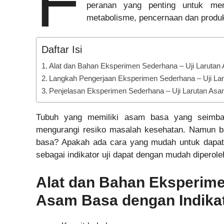
F
peranan yang penting untuk mem
metabolisme, pencernaan dan produ
Daftar Isi
Alat dan Bahan Eksperimen Sederhana – Uji Larutan
Langkah Pengerjaan Eksperimen Sederhana – Uji Lar
Penjelasan Eksperimen Sederhana – Uji Larutan Asa
Tubuh yang memiliki asam basa yang seimb
mengurangi resiko masalah kesehatan. Namun b
basa? Apakah ada cara yang mudah untuk dapat
sebagai indikator uji dapat dengan mudah diperol
Alat dan Bahan Eksperime
Asam Basa dengan Indikat