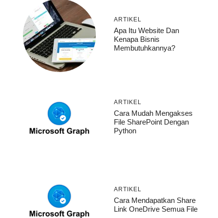
ARTIKEL
Apa Itu Website Dan
Kenapa Bisnis
Membutuhkannya?
ARTIKEL
Cara Mudah Mengakses
File SharePoint Dengan
Python
ARTIKEL
Cara Mendapatkan Share
Link OneDrive Semua File