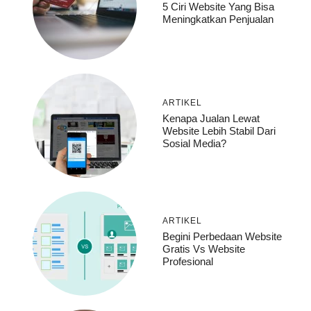
5 Ciri Website Yang Bisa
Meningkatkan Penjualan
ARTIKEL
Kenapa Jualan Lewat
Website Lebih Stabil Dari
Sosial Media?
ARTIKEL
Begini Perbedaan Website
Gratis Vs Website
Profesional