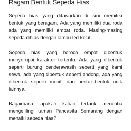
Ragam Bentuk Sepeda Hias
Sepeda hias yang ditawarkan di sini memiliki
bentuk yang beragam. Ada yang memiliki dua roda
ada yang memiliki empat roda. Masing-masing
sepeda dihias dengan lampu led kecil.
Sepeda hias yang beroda empat dibentuk
menyerupai karakter tertentu. Ada yang dibentuk
seperti burung cenderawasih seperti yang kami
sewa, ada yang dibentuk seperti andong, ada yang
dibentuk seperti mobil, dan bentuk-bentuk unik
lainnya.
Bagaimana, apakah kalian tertarik mencoba
mengelilingi taman Pancasila Semarang dengan
menaiki sepeda hias?