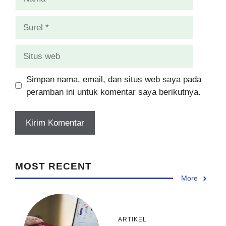
Surel
Situs
web
Simpan nama, email, dan situs web saya pada
peramban ini untuk komentar saya berikutnya.
MOST RECENT
More
ARTIKEL