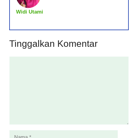
Widi Utami
Tinggalkan Komentar
Komentar
Nama