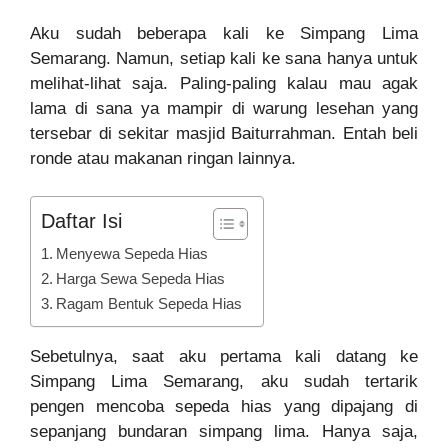
Aku sudah beberapa kali ke Simpang Lima
Semarang. Namun, setiap kali ke sana hanya untuk
melihat-lihat saja. Paling-paling kalau mau agak
lama di sana ya mampir di warung lesehan yang
tersebar di sekitar masjid Baiturrahman. Entah beli
ronde atau makanan ringan lainnya.
Daftar Isi
Menyewa Sepeda Hias
Harga Sewa Sepeda Hias
Ragam Bentuk Sepeda Hias
Sebetulnya, saat aku pertama kali datang ke
Simpang Lima Semarang, aku sudah tertarik
pengen mencoba sepeda hias yang dipajang di
sepanjang bundaran simpang lima. Hanya saja,