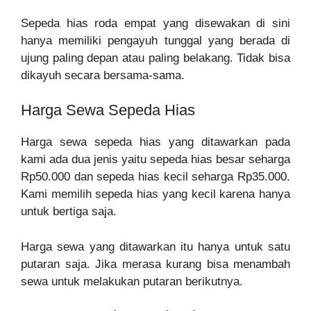
Sepeda hias roda empat yang disewakan di sini
hanya memiliki pengayuh tunggal yang berada di
ujung paling depan atau paling belakang. Tidak bisa
dikayuh secara bersama-sama.
Harga Sewa Sepeda Hias
Harga sewa sepeda hias yang ditawarkan pada
kami ada dua jenis yaitu sepeda hias besar seharga
Rp50.000 dan sepeda hias kecil seharga Rp35.000.
Kami memilih sepeda hias yang kecil karena hanya
untuk bertiga saja.
Harga sewa yang ditawarkan itu hanya untuk satu
putaran saja. Jika merasa kurang bisa menambah
sewa untuk melakukan putaran berikutnya.