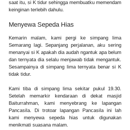
saat itu, si K tidur sehingga membuatku memendam
keinginan terlebih dahulu.
Menyewa Sepeda Hias
Kemarin malam, kami pergi ke simpang lima
Semarang lagi. Sepanjang perjalanan, aku sering
menanyai si K apakah dia audah ngantuk apa belum
dan ternyata dia selalu menjawab tidak mengantuk.
Sesampainya di simpang lima ternyata benar si K
tidak tidur.
Kami tiba di simpang lima sekitar pukul 19.30.
Setelah memarkir kendaraan di dekat masjid
Baiturrahman, kami menyebrang ke lapangan
Pancasila. Di trotoar lapangan Pancasila ini lah
kami menyewa sepeda hias untuk digunakan
menikmati suasana malam.