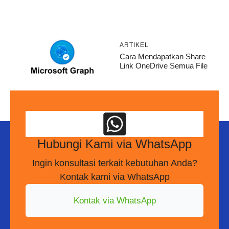
ARTIKEL
Cara Mendapatkan Share
Link OneDrive Semua File
Hubungi Kami via WhatsApp
Ingin konsultasi terkait kebutuhan Anda?
Kontak kami via WhatsApp
Kontak via WhatsApp