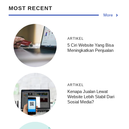
MOST RECENT
More
ARTIKEL
5 Ciri Website Yang Bisa
Meningkatkan Penjualan
ARTIKEL
Kenapa Jualan Lewat
Website Lebih Stabil Dari
Sosial Media?