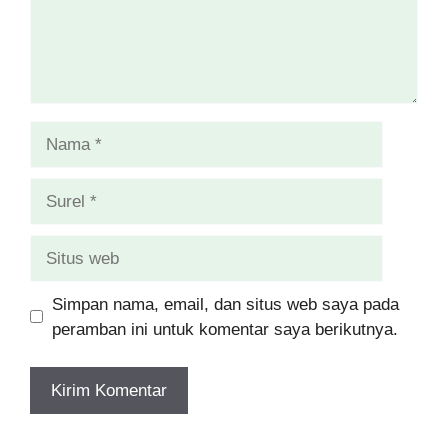
Nama
Surel
Situs
web
Simpan nama, email, dan situs web saya pada
peramban ini untuk komentar saya berikutnya.