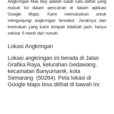
Angkringan Mas Boy adalah salah satu daftar yang
masuk ke dalam pencarian di dalam aplikasi
Google Maps. Kami memutuskan untuk
mengunjungi angkringan tersebut. Jaraknya dari
kontrakan yang kami tempati tidaklah jauh. hanya
sekitar 5 menit dari rumah.
Lokasi Angkringan
Lokasi angkringan ini berada di Jalan
Grafika Raya, kelurahan Gedawang,
kecamatan Banyumanik, kota
Semarang (50264). Peta lokasi di
Google Maps bisa dilihat di bawah ini: