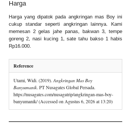
Harga
Harga yang dipatok pada angkringan mas Boy ini
cukup standar seperti angkringan lainnya. Kami
memesan 2 gelas jahe panas, bakwan 3, tempe
goreng 2, nasi kucing 1, sate tahu bakso 1 habis
Rp16.000.
Reference
Utami, Widi. (2019).
Angkringan Mas Boy
Banyumanik
. PT Nusagates Global Persada.
https://nusagates.com/nusagatrip/angkringan-mas-boy-
banyumanik/ (Accessed on Agustus 6, 2026 at 13:20)