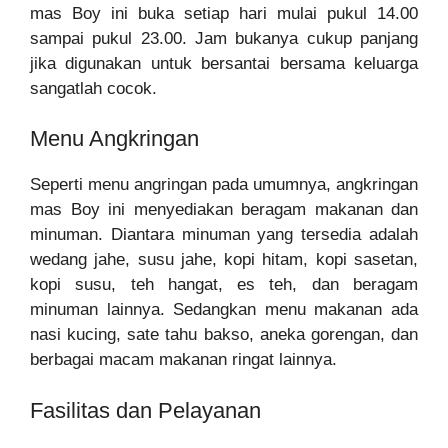
mas Boy ini buka setiap hari mulai pukul 14.00
sampai pukul 23.00. Jam bukanya cukup panjang
jika digunakan untuk bersantai bersama keluarga
sangatlah cocok.
Menu Angkringan
Seperti menu angringan pada umumnya, angkringan
mas Boy ini menyediakan beragam makanan dan
minuman. Diantara minuman yang tersedia adalah
wedang jahe, susu jahe, kopi hitam, kopi sasetan,
kopi susu, teh hangat, es teh, dan beragam
minuman lainnya. Sedangkan menu makanan ada
nasi kucing, sate tahu bakso, aneka gorengan, dan
berbagai macam makanan ringat lainnya.
Fasilitas dan Pelayanan