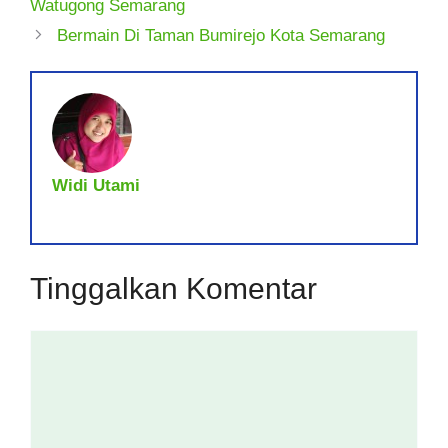
Watugong Semarang
Bermain Di Taman Bumirejo Kota Semarang
Widi Utami
Tinggalkan Komentar
Komentar