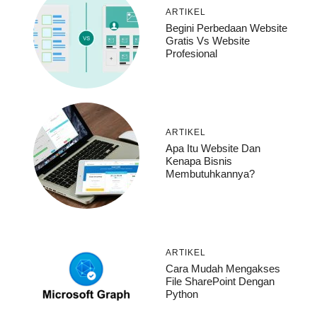
ARTIKEL
Begini Perbedaan Website
Gratis Vs Website
Profesional
ARTIKEL
Apa Itu Website Dan
Kenapa Bisnis
Membutuhkannya?
ARTIKEL
Cara Mudah Mengakses
File SharePoint Dengan
Python