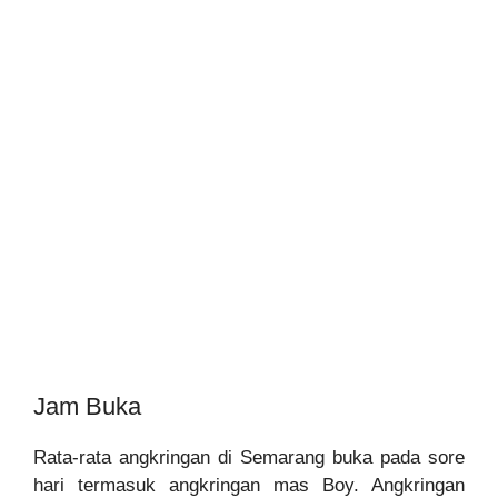
Jam Buka
Rata-rata angkringan di Semarang buka pada sore
hari termasuk angkringan mas Boy. Angkringan