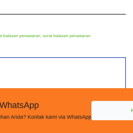
at balasan penawaran
,
surat balasan penawaran
 WhatsApp
utuhan Anda? Kontak kami via WhatsApp