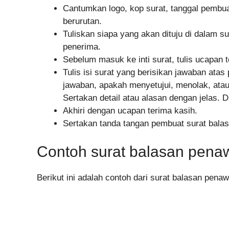
Cantumkan logo, kop surat, tanggal pembua
berurutan.
Tuliskan siapa yang akan dituju di dalam s
penerima.
Sebelum masuk ke inti surat, tulis ucapan t
Tulis isi surat yang berisikan jawaban ata
jawaban, apakah menyetujui, menolak, atau
Sertakan detail atau alasan dengan jelas.
Akhiri dengan ucapan terima kasih.
Sertakan tanda tangan pembuat surat bala
Contoh surat balasan pena
Berikut ini adalah contoh dari surat balasan pena