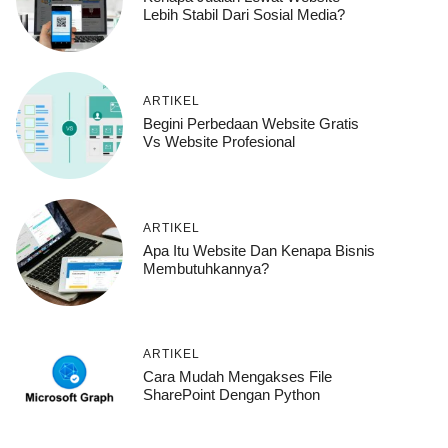
Lebih Stabil Dari Sosial Media?
ARTIKEL
Begini Perbedaan Website Gratis
Vs Website Profesional
ARTIKEL
Apa Itu Website Dan Kenapa Bisnis
Membutuhkannya?
ARTIKEL
Cara Mudah Mengakses File
SharePoint Dengan Python