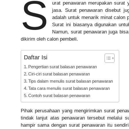
S
urat penawaran merupakan surat y
jasa. Surat penawaran disebut j
adalah untuk menarik minat calon 
Surat ini biasanya digunakan unt
Namun, surat penawaran juga bisa
dikirim oleh calon pembeli.
Daftar Isi
Pengertian surat balasan penawaran
Ciri-ciri surat balasan penawaran
Tips dalam menulis surat balasan penawaran
Tata cara menulis surat balasan penawaran
Contoh surat balasan penawaran
Pihak perusahaan yang mengirimkan surat pena
tindak lanjut atas penawaran tersebut melalui
hampir sama dengan surat penawaran itu sendiri.