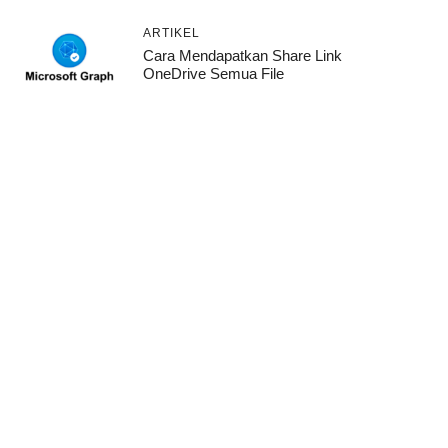
ARTIKEL
Cara Mendapatkan Share Link
OneDrive Semua File