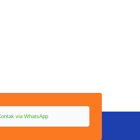
Kontak via WhatsApp