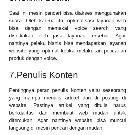
Saat ini mesin pencari bisa diakses menggunakan
suara. Oleh karena itu, optimalisasi layanan web
bisa dengan memakai voice search yang
disediakan oleh jasa layanan tersebut. Agar
nantinya pelaku bisnis bisa mendapatkan layanan
website yang optimal ketika melakukan pencarian
produk dengan voice.
7.Penulis Konten
Pentingnya peran penulis konten yaitu seseorang
yang mampu menulis artikel dan di posting di
website. Pastinya artikel yang ditulis harus
berkualitas dan membuat web mudah untuk
ditemukan. Agar nantinya website bisa muncul
langsung di mesin pencari dengan mudah.