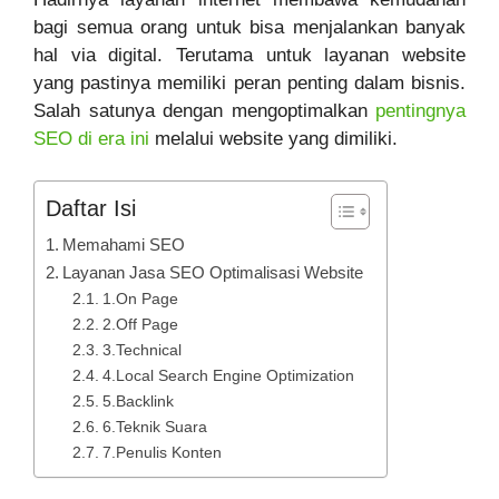
bagi semua orang untuk bisa menjalankan banyak
hal via digital. Terutama untuk layanan website
yang pastinya memiliki peran penting dalam bisnis.
Salah satunya dengan mengoptimalkan
pentingnya
SEO di era ini
melalui website yang dimiliki.
Daftar Isi
Memahami SEO
Layanan Jasa SEO Optimalisasi Website
1.On Page
2.Off Page
3.Technical
4.Local Search Engine Optimization
5.Backlink
6.Teknik Suara
7.Penulis Konten