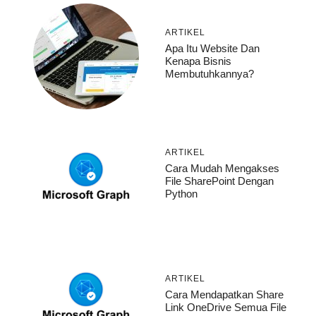
ARTIKEL
Apa Itu Website Dan
Kenapa Bisnis
Membutuhkannya?
ARTIKEL
Cara Mudah Mengakses
File SharePoint Dengan
Python
ARTIKEL
Cara Mendapatkan Share
Link OneDrive Semua File