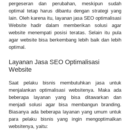
pergeseran dan perubahan, meskipun sudah
optimal tetap harus dibantu dengan strategi yang
lain. Oleh karena itu, layanan jasa SEO optimalisasi
Website hadir dalam memberikan solusi agar
website menempati posisi teratas. Selain itu pula
agar website bisa berkembang lebih baik dan lebih
optimal.
Layanan Jasa SEO Optimalisasi
Website
Saat pelaku bisnis membutuhkan jasa untuk
menjalankan optimalisasi websitenya. Maka ada
beberapa layanan yang bisa ditawarkan dan
menjadi solusi agar bisa membangun branding.
Biasanya ada beberapa layanan yang umum untuk
para pelaku bisnis yang ingin mengoptimalkan
websitenya, yaitu: