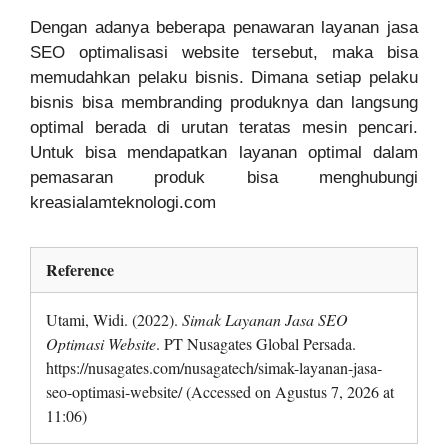
Dengan adanya beberapa penawaran layanan jasa
SEO optimalisasi website tersebut, maka bisa
memudahkan pelaku bisnis. Dimana setiap pelaku
bisnis bisa membranding produknya dan langsung
optimal berada di urutan teratas mesin pencari.
Untuk bisa mendapatkan layanan optimal dalam
pemasaran produk bisa menghubungi
kreasialamteknologi.com
Reference
Utami, Widi. (2022).
Simak Layanan Jasa SEO
Optimasi Website
. PT Nusagates Global Persada.
https://nusagates.com/nusagatech/simak-layanan-jasa-
seo-optimasi-website/ (Accessed on Agustus 7, 2026 at
11:06)