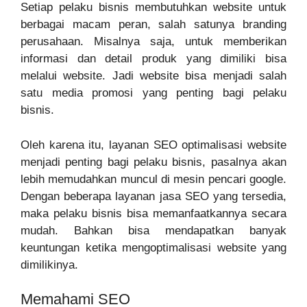
Setiap pelaku bisnis membutuhkan website untuk
berbagai macam peran, salah satunya branding
perusahaan. Misalnya saja, untuk memberikan
informasi dan detail produk yang dimiliki bisa
melalui website. Jadi website bisa menjadi salah
satu media promosi yang penting bagi pelaku
bisnis.
Oleh karena itu, layanan SEO optimalisasi website
menjadi penting bagi pelaku bisnis, pasalnya akan
lebih memudahkan muncul di mesin pencari google.
Dengan beberapa layanan jasa SEO yang tersedia,
maka pelaku bisnis bisa memanfaatkannya secara
mudah. Bahkan bisa mendapatkan banyak
keuntungan ketika mengoptimalisasi website yang
dimilikinya.
Memahami SEO