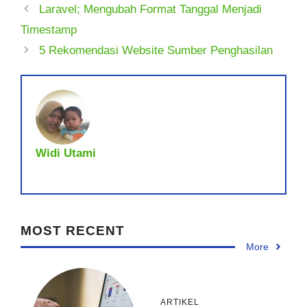
Laravel; Mengubah Format Tanggal Menjadi
Timestamp
5 Rekomendasi Website Sumber Penghasilan
Widi Utami
MOST RECENT
More
ARTIKEL