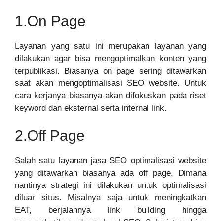
1.On Page
Layanan yang satu ini merupakan layanan yang
dilakukan agar bisa mengoptimalkan konten yang
terpublikasi. Biasanya on page sering ditawarkan
saat akan mengoptimalisasi SEO website. Untuk
cara kerjanya biasanya akan difokuskan pada riset
keyword dan eksternal serta internal link.
2.Off Page
Salah satu layanan jasa SEO optimalisasi website
yang ditawarkan biasanya ada off page. Dimana
nantinya strategi ini dilakukan untuk optimalisasi
diluar situs. Misalnya saja untuk meningkatkan
EAT, berjalannya link building hingga