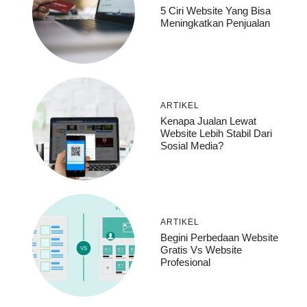
5 Ciri Website Yang Bisa
Meningkatkan Penjualan
ARTIKEL
Kenapa Jualan Lewat
Website Lebih Stabil Dari
Sosial Media?
ARTIKEL
Begini Perbedaan Website
Gratis Vs Website
Profesional