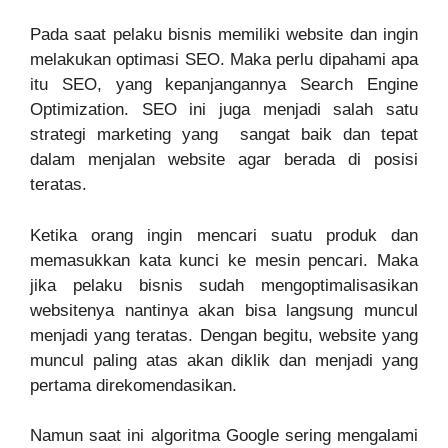
Pada saat pelaku bisnis memiliki website dan ingin
melakukan optimasi SEO. Maka perlu dipahami apa
itu SEO, yang kepanjangannya Search Engine
Optimization. SEO ini juga menjadi salah satu
strategi marketing yang sangat baik dan tepat
dalam menjalan website agar berada di posisi
teratas.
Ketika orang ingin mencari suatu produk dan
memasukkan kata kunci ke mesin pencari. Maka
jika pelaku bisnis sudah mengoptimalisasikan
websitenya nantinya akan bisa langsung muncul
menjadi yang teratas. Dengan begitu, website yang
muncul paling atas akan diklik dan menjadi yang
pertama direkomendasikan.
Namun saat ini algoritma Google sering mengalami