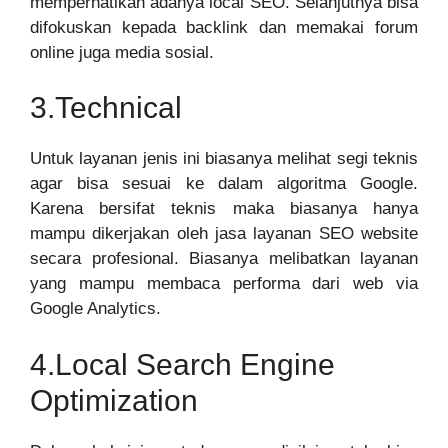
memperhatikan adanya local SEO. Selanjutnya bisa
difokuskan kepada backlink dan memakai forum
online juga media sosial.
3.Technical
Untuk layanan jenis ini biasanya melihat segi teknis
agar bisa sesuai ke dalam algoritma Google.
Karena bersifat teknis maka biasanya hanya
mampu dikerjakan oleh jasa layanan SEO website
secara profesional. Biasanya melibatkan layanan
yang mampu membaca performa dari web via
Google Analytics.
4.Local Search Engine
Optimization