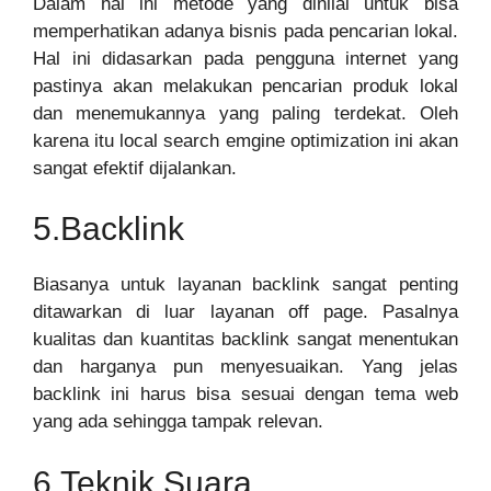
Dalam hal ini metode yang dinilai untuk bisa
memperhatikan adanya bisnis pada pencarian lokal.
Hal ini didasarkan pada pengguna internet yang
pastinya akan melakukan pencarian produk lokal
dan menemukannya yang paling terdekat. Oleh
karena itu local search emgine optimization ini akan
sangat efektif dijalankan.
5.Backlink
Biasanya untuk layanan backlink sangat penting
ditawarkan di luar layanan off page. Pasalnya
kualitas dan kuantitas backlink sangat menentukan
dan harganya pun menyesuaikan. Yang jelas
backlink ini harus bisa sesuai dengan tema web
yang ada sehingga tampak relevan.
6.Teknik Suara