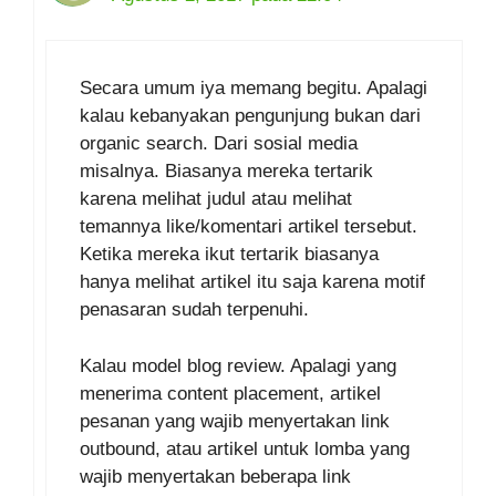
Secara umum iya memang begitu. Apalagi
kalau kebanyakan pengunjung bukan dari
organic search. Dari sosial media
misalnya. Biasanya mereka tertarik
karena melihat judul atau melihat
temannya like/komentari artikel tersebut.
Ketika mereka ikut tertarik biasanya
hanya melihat artikel itu saja karena motif
penasaran sudah terpenuhi.
Kalau model blog review. Apalagi yang
menerima content placement, artikel
pesanan yang wajib menyertakan link
outbound, atau artikel untuk lomba yang
wajib menyertakan beberapa link