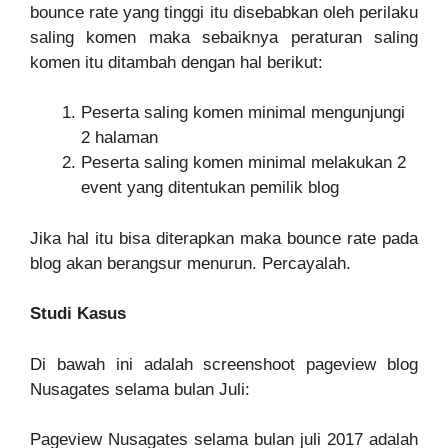
bounce rate yang tinggi itu disebabkan oleh perilaku
saling komen maka sebaiknya peraturan saling
komen itu ditambah dengan hal berikut:
Peserta saling komen minimal mengunjungi
2 halaman
Peserta saling komen minimal melakukan 2
event yang ditentukan pemilik blog
Jika hal itu bisa diterapkan maka bounce rate pada
blog akan berangsur menurun. Percayalah.
Studi Kasus
Di bawah ini adalah screenshoot pageview blog
Nusagates selama bulan Juli:
Pageview Nusagates selama bulan juli 2017 adalah