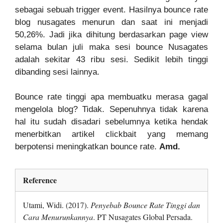
sebagai sebuah trigger event. Hasilnya bounce rate
blog nusagates menurun dan saat ini menjadi
50,26%. Jadi jika dihitung berdasarkan page view
selama bulan juli maka sesi bounce Nusagates
adalah sekitar 43 ribu sesi. Sedikit lebih tinggi
dibanding sesi lainnya.
Bounce rate tinggi apa membuatku merasa gagal
mengelola blog? Tidak. Sepenuhnya tidak karena
hal itu sudah disadari sebelumnya ketika hendak
menerbitkan artikel clickbait yang memang
berpotensi meningkatkan bounce rate.
Amd.
Reference
Utami, Widi. (2017).
Penyebab Bounce Rate Tinggi dan
Cara Menurunkannya
. PT Nusagates Global Persada.