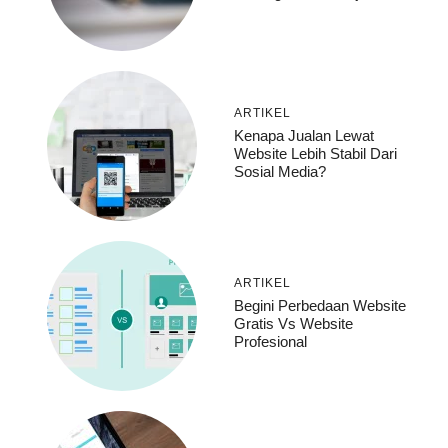
ARTIKEL
Kenapa Jualan Lewat
Website Lebih Stabil Dari
Sosial Media?
ARTIKEL
Begini Perbedaan Website
Gratis Vs Website
Profesional