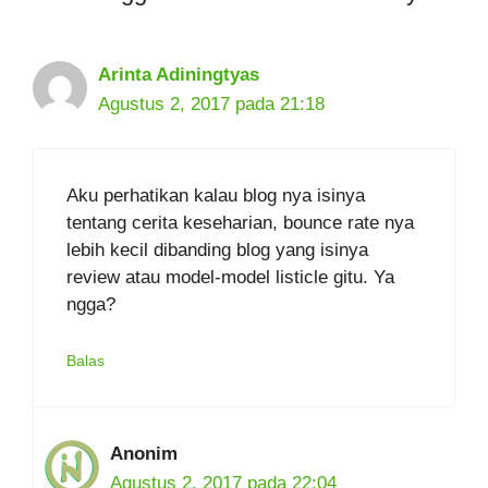
Arinta Adiningtyas
Agustus 2, 2017 pada 21:18
Aku perhatikan kalau blog nya isinya
tentang cerita keseharian, bounce rate nya
lebih kecil dibanding blog yang isinya
review atau model-model listicle gitu. Ya
ngga?
Balas
Anonim
Agustus 2, 2017 pada 22:04