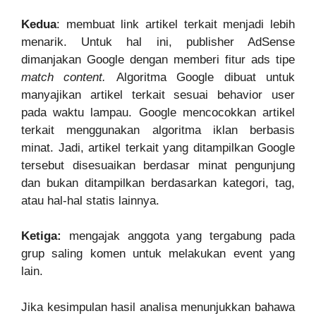
Kedua
: membuat link artikel terkait menjadi lebih
menarik. Untuk hal ini, publisher AdSense
dimanjakan Google dengan memberi fitur ads tipe
match content.
Algoritma Google dibuat untuk
manyajikan artikel terkait sesuai behavior user
pada waktu lampau. Google mencocokkan artikel
terkait menggunakan algoritma iklan berbasis
minat. Jadi, artikel terkait yang ditampilkan Google
tersebut disesuaikan berdasar minat pengunjung
dan bukan ditampilkan berdasarkan kategori, tag,
atau hal-hal statis lainnya.
Ketiga:
mengajak anggota yang tergabung pada
grup saling komen untuk melakukan event yang
lain.
Jika kesimpulan hasil analisa menunjukkan bahawa