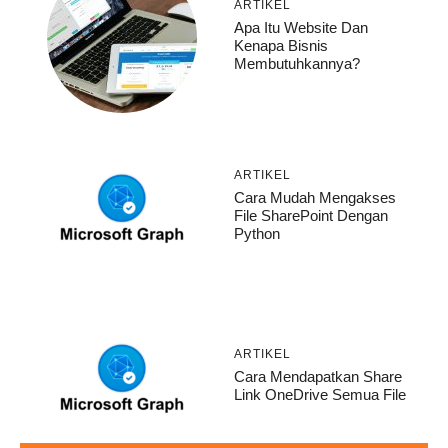
ARTIKEL
Apa Itu Website Dan
Kenapa Bisnis
Membutuhkannya?
ARTIKEL
Cara Mudah Mengakses
File SharePoint Dengan
Python
ARTIKEL
Cara Mendapatkan Share
Link OneDrive Semua File