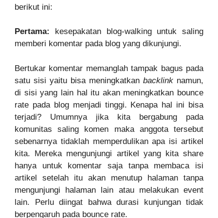
berikut ini:
Pertama:
kesepakatan blog-walking untuk saling
memberi komentar pada blog yang dikunjungi.
Bertukar komentar memanglah tampak bagus pada
satu sisi yaitu bisa meningkatkan
backlink
namun,
di sisi yang lain hal itu akan meningkatkan bounce
rate pada blog menjadi tinggi. Kenapa hal ini bisa
terjadi? Umumnya jika kita bergabung pada
komunitas saling komen maka anggota tersebut
sebenarnya tidaklah memperdulikan apa isi artikel
kita. Mereka mengunjungi artikel yang kita share
hanya untuk komentar saja tanpa membaca isi
artikel setelah itu akan menutup halaman tanpa
mengunjungi halaman lain atau melakukan event
lain. Perlu diingat bahwa durasi kunjungan tidak
berpengaruh pada bounce rate.