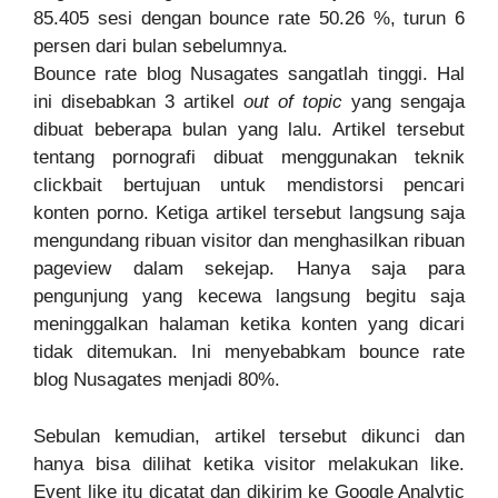
85.405 sesi dengan bounce rate 50.26 %, turun 6
persen dari bulan sebelumnya.
Bounce rate blog Nusagates sangatlah tinggi. Hal
ini disebabkan 3 artikel
out of topic
yang sengaja
dibuat beberapa bulan yang lalu. Artikel tersebut
tentang pornografi dibuat menggunakan teknik
clickbait bertujuan untuk mendistorsi pencari
konten porno. Ketiga artikel tersebut langsung saja
mengundang ribuan visitor dan menghasilkan ribuan
pageview dalam sekejap. Hanya saja para
pengunjung yang kecewa langsung begitu saja
meninggalkan halaman ketika konten yang dicari
tidak ditemukan. Ini menyebabkam bounce rate
blog Nusagates menjadi 80%.
Sebulan kemudian, artikel tersebut dikunci dan
hanya bisa dilihat ketika visitor melakukan like.
Event like itu dicatat dan dikirim ke Google Analytic