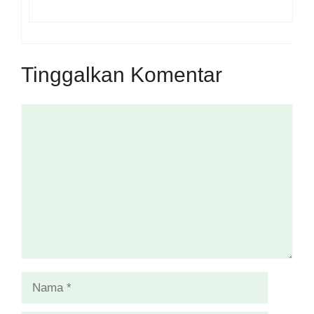
Tinggalkan Komentar
Komentar
Nama