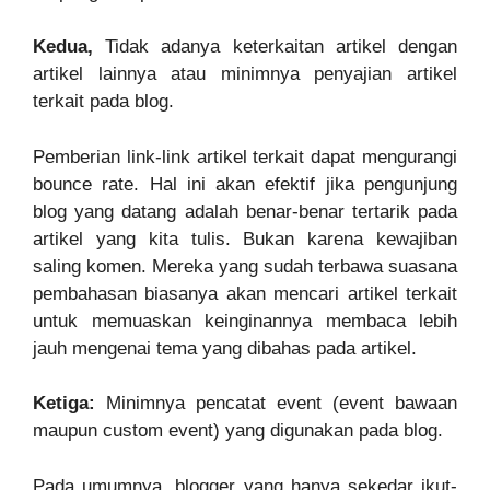
Kedua,
Tidak adanya keterkaitan artikel dengan
artikel lainnya atau minimnya penyajian artikel
terkait pada blog.
Pemberian link-link artikel terkait dapat mengurangi
bounce rate. Hal ini akan efektif jika pengunjung
blog yang datang adalah benar-benar tertarik pada
artikel yang kita tulis. Bukan karena kewajiban
saling komen. Mereka yang sudah terbawa suasana
pembahasan biasanya akan mencari artikel terkait
untuk memuaskan keinginannya membaca lebih
jauh mengenai tema yang dibahas pada artikel.
Ketiga:
Minimnya pencatat event (event bawaan
maupun custom event) yang digunakan pada blog.
Pada umumnya, blogger yang hanya sekedar ikut-