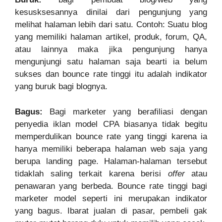
kesusksesannya dinilai dari pengunjung yang
melihat halaman lebih dari satu. Contoh: Suatu blog
yang memiliki halaman artikel, produk, forum, QA,
atau lainnya maka jika pengunjung hanya
mengunjungi satu halaman saja bearti ia belum
sukses dan bounce rate tinggi itu adalah indikator
yang buruk bagi blognya.
Bagus:
Bagi marketer yang berafiliasi dengan
penyedia iklan model CPA biasanya tidak begitu
memperdulikan bounce rate yang tinggi karena ia
hanya memiliki beberapa halaman web saja yang
berupa landing page. Halaman-halaman tersebut
tidaklah saling terkait karena berisi
offer
atau
penawaran yang berbeda. Bounce rate tinggi bagi
marketer model seperti ini merupakan indikator
yang bagus. Ibarat jualan di pasar, pembeli gak