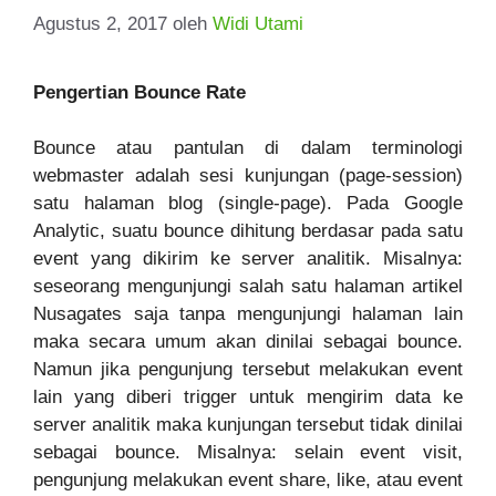
Agustus 2, 2017
oleh
Widi Utami
Pengertian Bounce Rate
Bounce atau pantulan di dalam terminologi
webmaster adalah sesi kunjungan (page-session)
satu halaman blog (single-page). Pada Google
Analytic, suatu bounce dihitung berdasar pada satu
event yang dikirim ke server analitik. Misalnya:
seseorang mengunjungi salah satu halaman artikel
Nusagates saja tanpa mengunjungi halaman lain
maka secara umum akan dinilai sebagai bounce.
Namun jika pengunjung tersebut melakukan event
lain yang diberi trigger untuk mengirim data ke
server analitik maka kunjungan tersebut tidak dinilai
sebagai bounce. Misalnya: selain event visit,
pengunjung melakukan event share, like, atau event