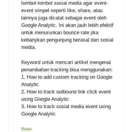
tombol-tombol sosial media agar event-
event simpel seperti like, share, atau
lainnya juga dicatat sebagai event oleh
Google Analytic. Ini akan jauh lebih efektif
untuk menurunkan bounce rate jika
kebanykan pengunjung berasal dari sosial
media.
Keyword untuk mencari artikel mengenai
penambahan tracking bisa menggunakan:
1. How to add custom tracking on Google
Analytic
2. How to track outbound link click event
using Google Analytic
3. How to track sosial media event using
Google Analytic
Balas