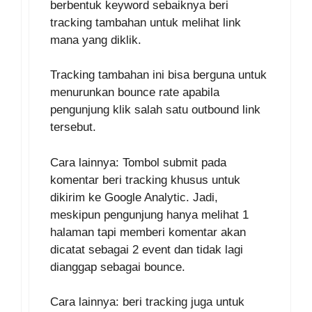
berbentuk keyword sebaiknya beri
tracking tambahan untuk melihat link
mana yang diklik.
Tracking tambahan ini bisa berguna untuk
menurunkan bounce rate apabila
pengunjung klik salah satu outbound link
tersebut.
Cara lainnya: Tombol submit pada
komentar beri tracking khusus untuk
dikirim ke Google Analytic. Jadi,
meskipun pengunjung hanya melihat 1
halaman tapi memberi komentar akan
dicatat sebagai 2 event dan tidak lagi
dianggap sebagai bounce.
Cara lainnya: beri tracking juga untuk