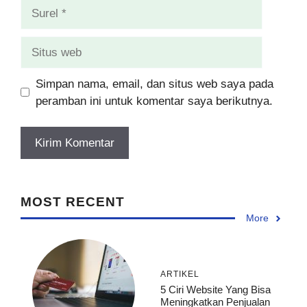
Surel
Situs
web
Simpan nama, email, dan situs web saya pada
peramban ini untuk komentar saya berikutnya.
MOST RECENT
More
ARTIKEL
5 Ciri Website Yang Bisa
Meningkatkan Penjualan