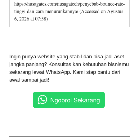
https://nusagates.com/nusagatech/penyebab-bounce-rate-
tinggi-dan-cara-menurunkannya/ (Accessed on Agustus
6, 2026 at 07:58)
Ingin punya website yang stabil dan bisa jadi aset
jangka panjang? Konsultasikan kebutuhan bisnismu
sekarang lewat WhatsApp. Kami siap bantu dari
awal sampai jadi!
Ngobrol Sekarang