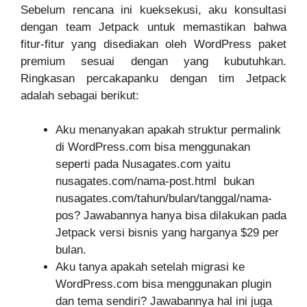
Sebelum rencana ini kueksekusi, aku konsultasi
dengan team Jetpack untuk memastikan bahwa
fitur-fitur yang disediakan oleh WordPress paket
premium sesuai dengan yang kubutuhkan.
Ringkasan percakapanku dengan tim Jetpack
adalah sebagai berikut:
Aku menanyakan apakah struktur permalink
di WordPress.com bisa menggunakan
seperti pada Nusagates.com yaitu
nusagates.com/nama-post.html bukan
nusagates.com/tahun/bulan/tanggal/nama-
pos? Jawabannya hanya bisa dilakukan pada
Jetpack versi bisnis yang harganya $29 per
bulan.
Aku tanya apakah setelah migrasi ke
WordPress.com bisa menggunakan plugin
dan tema sendiri? Jawabannya hal ini juga