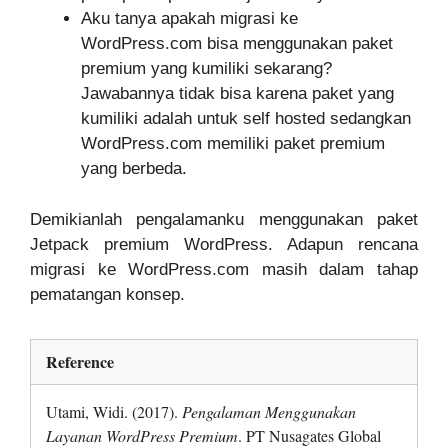
Aku tanya apakah migrasi ke
WordPress.com bisa menggunakan paket
premium yang kumiliki sekarang?
Jawabannya tidak bisa karena paket yang
kumiliki adalah untuk self hosted sedangkan
WordPress.com memiliki paket premium
yang berbeda.
Demikianlah pengalamanku menggunakan paket
Jetpack premium WordPress. Adapun rencana
migrasi ke WordPress.com masih dalam tahap
pematangan konsep.
Reference
Utami, Widi. (2017).
Pengalaman Menggunakan
Layanan WordPress Premium
. PT Nusagates Global