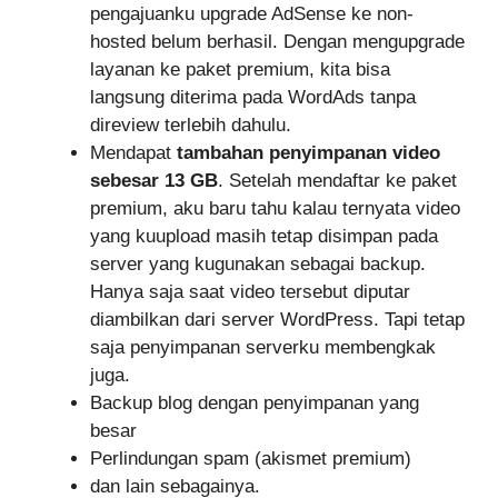
pengajuanku upgrade AdSense ke non-
hosted belum berhasil. Dengan mengupgrade
layanan ke paket premium, kita bisa
langsung diterima pada WordAds tanpa
direview terlebih dahulu.
Mendapat
tambahan penyimpanan video
sebesar 13 GB
. Setelah mendaftar ke paket
premium, aku baru tahu kalau ternyata video
yang kuupload masih tetap disimpan pada
server yang kugunakan sebagai backup.
Hanya saja saat video tersebut diputar
diambilkan dari server WordPress. Tapi tetap
saja penyimpanan serverku membengkak
juga.
Backup blog dengan penyimpanan yang
besar
Perlindungan spam (akismet premium)
dan lain sebagainya.