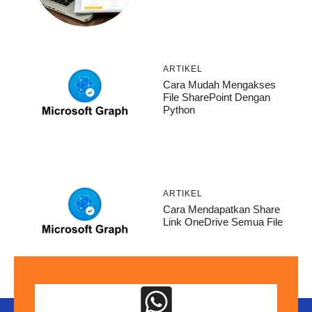
ARTIKEL
Cara Mudah Mengakses
File SharePoint Dengan
Python
ARTIKEL
Cara Mendapatkan Share
Link OneDrive Semua File