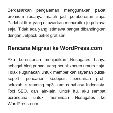
Berdasarkan pengalaman menggunakan paket
premium rasanya malah jadi pemborosan saja.
Padahal fitur yang ditawarkan menurutku juga biasa
saja. Tidak ada yang istimewa banget dibandingkan
dengan Jetpack paket gratisan.
Rencana Migrasi ke WordPress.com
Aku berencanan menjadikan Nusagates hanya
sebagai blog pribadi yang berisi konten umum saja.
Tidak kugunakan untuk memberikan layanan publik
seperti pencarian kodepos, pencarian profil
sekolah, streaming mp3, kamus bahasa Indonesia,
Tool SEO, dan lain-lain. Untuk itu, aku sempat
berencana untuk memindah Nusagates ke
WordPress.com.