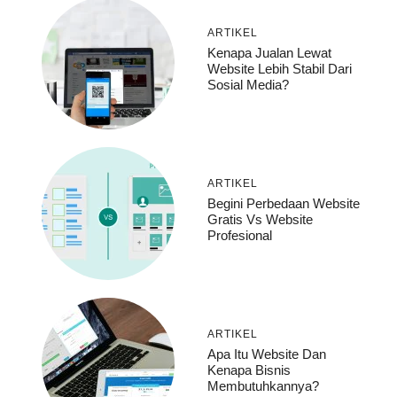
ARTIKEL
Kenapa Jualan Lewat
Website Lebih Stabil Dari
Sosial Media?
ARTIKEL
Begini Perbedaan Website
Gratis Vs Website
Profesional
ARTIKEL
Apa Itu Website Dan
Kenapa Bisnis
Membutuhkannya?