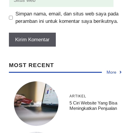
web
Simpan nama, email, dan situs web saya pada
peramban ini untuk komentar saya berikutnya.
MOST RECENT
More
ARTIKEL
5 Ciri Website Yang Bisa
Meningkatkan Penjualan