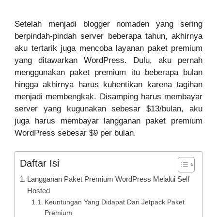
Setelah menjadi blogger nomaden yang sering
berpindah-pindah server beberapa tahun, akhirnya
aku tertarik juga mencoba layanan paket premium
yang ditawarkan WordPress. Dulu, aku pernah
menggunakan paket premium itu beberapa bulan
hingga akhirnya harus kuhentikan karena tagihan
menjadi membengkak. Disamping harus membayar
server yang kugunakan sebesar $13/bulan, aku
juga harus membayar langganan paket premium
WordPress sebesar $9 per bulan.
Daftar Isi
Langganan Paket Premium WordPress Melalui Self
Hosted
Keuntungan Yang Didapat Dari Jetpack Paket
Premium