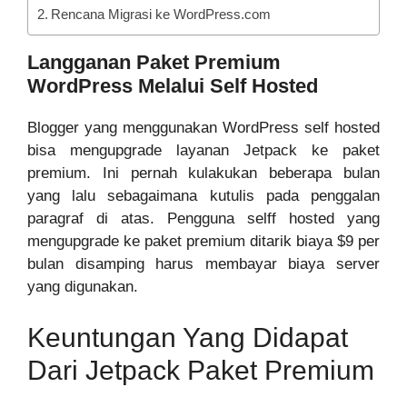
Rencana Migrasi ke WordPress.com
Langganan Paket Premium
WordPress Melalui Self Hosted
Blogger yang menggunakan WordPress self hosted
bisa mengupgrade layanan Jetpack ke paket
premium. Ini pernah kulakukan beberapa bulan
yang lalu sebagaimana kutulis pada penggalan
paragraf di atas. Pengguna selff hosted yang
mengupgrade ke paket premium ditarik biaya $9 per
bulan disamping harus membayar biaya server
yang digunakan.
Keuntungan Yang Didapat
Dari Jetpack Paket Premium