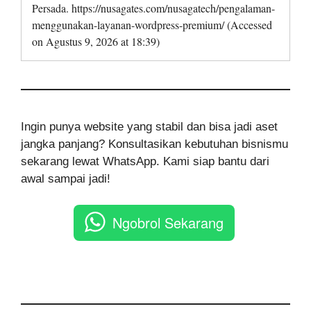
Persada. https://nusagates.com/nusagatech/pengalaman-
menggunakan-layanan-wordpress-premium/ (Accessed
on Agustus 9, 2026 at 18:39)
Ingin punya website yang stabil dan bisa jadi aset
jangka panjang? Konsultasikan kebutuhan bisnismu
sekarang lewat WhatsApp. Kami siap bantu dari
awal sampai jadi!
Ngobrol Sekarang