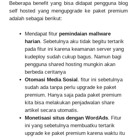
Beberapa benefit yang bisa didapat pengguna blog
self hosted yang mengupgrade ke paket premium
adalah sebagai berikut:
Mendapat fitur
pemindaian mallware
harian
. Sebetulnya aku tidak begitu tertarik
pada fitur ini karena keamanan server yang
kudeploy sudah cukup bagus. Namun bagi
pengguna shared hosting mungkin akan
berbeda ceritanya
Otomasi Media Sosial
. fitur ini sebetulnya
sudah ada tanpa perlu upgrade ke paket
premium. Hanya saja pada paket premium
kita bisa melakukan penjadwalan share
artikel secara utomatis.
Monetisasi situs dengan WordAds
. Fitur
ini yang sebetulnya membuatku tertarik
upgrade ke paket premium karena waktu itu