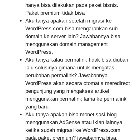
hanya bisa dilakukan pada paket bisnis.
Paket premium tidak bisa
Aku tanya apakah setelah migrasi ke
WordPress.com bisa mengarahkan sub
domain ke server lain? Jawabannya bisa
menggunakan domain management
WordPress.
Aku tanya kalau permalink tidak bisa diubah
lalu solusinya gimana untuk mengatasi
perubahan permalink? Jawabannya
WordPress akan secara otomatis meredirect
pengunjung yang mengakses artikel
menggunakan permalink lama ke permalink
yang baru.
Aku tanya apakah bisa monetisasi blog
menggunakan AdSense atau iklan lainnya
ketika sudah migrasi ke WordPress.com
pada paket premium? jawabannya bisa.