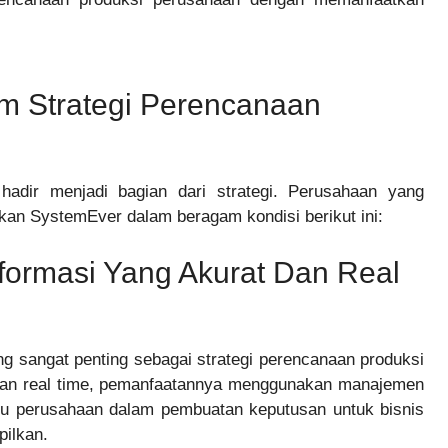
m Strategi Perencanaan
adir menjadi bagian dari strategi. Perusahaan yang
an SystemEver dalam beragam kondisi berikut ini:
formasi Yang Akurat Dan Real
 sangat penting sebagai strategi perencanaan produksi
 dan real time, pemanfaatannya menggunakan manajemen
tu perusahaan dalam pembuatan keputusan untuk bisnis
pilkan.