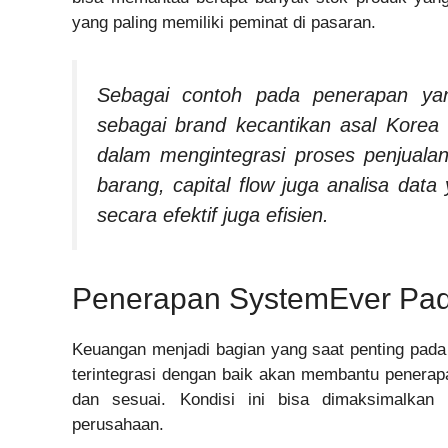
yang paling memiliki peminat di pasaran.
Sebagai contoh pada penerapan ya
sebagai brand kecantikan asal Kore
dalam mengintegrasi proses penjual
barang, capital flow juga analisa da
secara efektif juga efisien.
Penerapan SystemEver Pa
Keuangan menjadi bagian yang saat penting pada
terintegrasi dengan baik akan membantu penerap
dan sesuai. Kondisi ini bisa dimaksimalka
perusahaan.