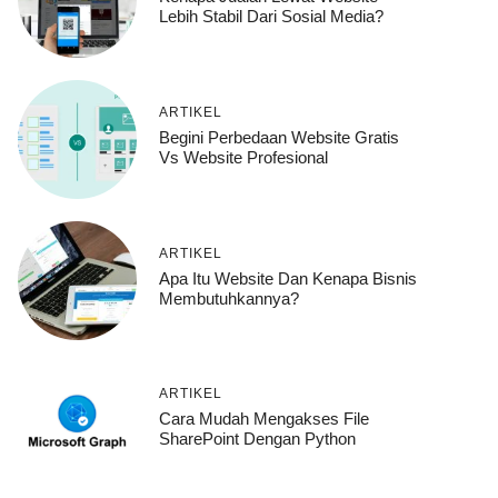
Lebih Stabil Dari Sosial Media?
ARTIKEL
Begini Perbedaan Website Gratis
Vs Website Profesional
ARTIKEL
Apa Itu Website Dan Kenapa Bisnis
Membutuhkannya?
ARTIKEL
Cara Mudah Mengakses File
SharePoint Dengan Python