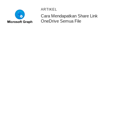
ARTIKEL
Cara Mendapatkan Share Link
OneDrive Semua File