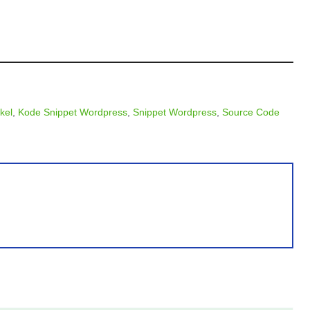
kel
,
Kode Snippet Wordpress
,
Snippet Wordpress
,
Source Code