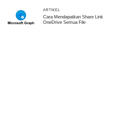
ARTIKEL
Cara Mendapatkan Share Link
OneDrive Semua File