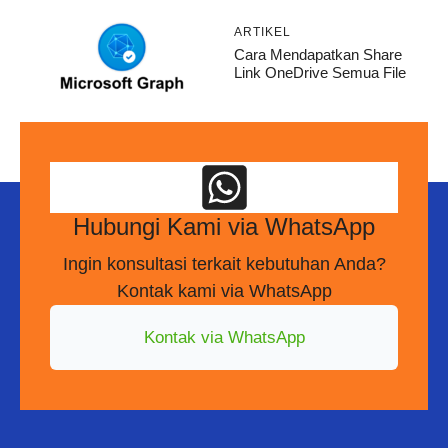
ARTIKEL
Cara Mendapatkan Share
Link OneDrive Semua File
Hubungi Kami via WhatsApp
Ingin konsultasi terkait kebutuhan Anda?
Kontak kami via WhatsApp
Kontak via WhatsApp