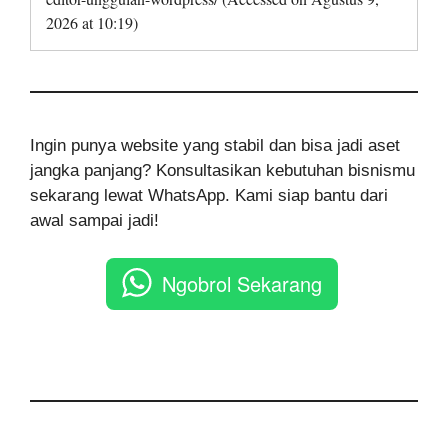
2026 at 10:19)
Ingin punya website yang stabil dan bisa jadi aset
jangka panjang? Konsultasikan kebutuhan bisnismu
sekarang lewat WhatsApp. Kami siap bantu dari
awal sampai jadi!
Ngobrol Sekarang