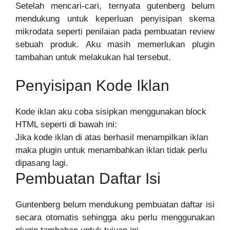
Setelah mencari-cari, ternyata gutenberg belum
mendukung untuk keperluan penyisipan skema
mikrodata seperti penilaian pada pembuatan review
sebuah produk. Aku masih memerlukan plugin
tambahan untuk melakukan hal tersebut.
Penyisipan Kode Iklan
Kode iklan aku coba sisipkan menggunakan block
HTML seperti di bawah ini:
Jika kode iklan di atas berhasil menampilkan iklan
maka plugin untuk menambahkan iklan tidak perlu
dipasang lagi.
Pembuatan Daftar Isi
Guntenberg belum mendukung pembuatan daftar isi
secara otomatis sehingga aku perlu menggunakan