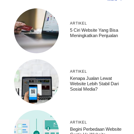
ARTIKEL
5 Ciri Website Yang Bisa
Meningkatkan Penjualan
ARTIKEL
Kenapa Jualan Lewat
Website Lebih Stabil Dari
Sosial Media?
ARTIKEL
Begini Perbedaan Website