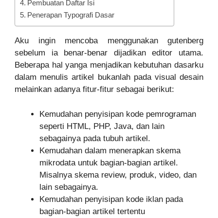
Pembuatan Daftar Isi
Penerapan Typografi Dasar
Aku ingin mencoba menggunakan gutenberg
sebelum ia benar-benar dijadikan editor utama.
Beberapa hal yanga menjadikan kebutuhan dasarku
dalam menulis artikel bukanlah pada visual desain
melainkan adanya fitur-fitur sebagai berikut:
Kemudahan penyisipan kode pemrograman
seperti HTML, PHP, Java, dan lain
sebagainya pada tubuh artikel.
Kemudahan dalam menerapkan skema
mikrodata untuk bagian-bagian artikel.
Misalnya skema review, produk, video, dan
lain sebagainya.
Kemudahan penyisipan kode iklan pada
bagian-bagian artikel tertentu