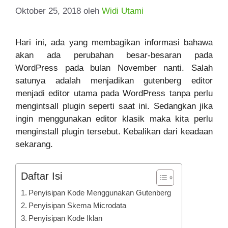
Oktober 25, 2018
oleh
Widi Utami
Hari ini, ada yang membagikan informasi bahawa
akan ada perubahan besar-besaran pada
WordPress pada bulan November nanti. Salah
satunya adalah menjadikan gutenberg editor
menjadi editor utama pada WordPress tanpa perlu
mengintsall plugin seperti saat ini. Sedangkan jika
ingin menggunakan editor klasik maka kita perlu
menginstall plugin tersebut. Kebalikan dari keadaan
sekarang.
Daftar Isi
Penyisipan Kode Menggunakan Gutenberg
Penyisipan Skema Microdata
Penyisipan Kode Iklan