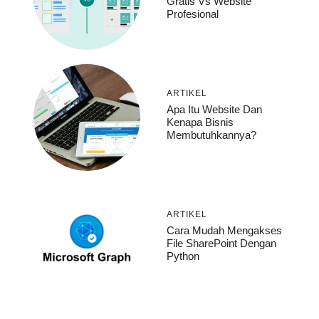
Gratis Vs Website
Profesional
ARTIKEL
Apa Itu Website Dan
Kenapa Bisnis
Membutuhkannya?
ARTIKEL
Cara Mudah Mengakses
File SharePoint Dengan
Python