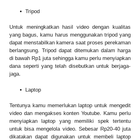
Tripod
Untuk meningkatkan hasil video dengan kualitas
yang bagus, kamu harus menggunakan tripod yang
dapat menstabilkan kamera saat proses perekaman
berlangsung. Tripod dapat ditemukan dalam harga
di bawah Rp1 juta sehingga kamu perlu menyiapkan
dana seperti yang telah disebutkan untuk berjaga-
jaga.
Laptop
Tentunya kamu memerlukan laptop untuk mengedit
video dan mengakses konten Youtube. Kamu perlu
menyiapkan laptop yang memiliki spek tertentu
untuk bisa mengelola video. Sebesar Rp20-40 juta
dikatakan dapat digunakan untuk membeli laptop