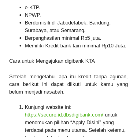
e-KTP.
NPWP.
Berdomisili di Jabodetabek, Bandung,
Surabaya, atau Semarang.
Berpenghasilan minimal Rp5 juta.
Memiliki Kredit bank lain minimal Rp10 Juta.
Cara untuk Mengajukan digibank KTA
Setelah mengetahui apa itu kredit tanpa agunan,
cara berikut ini dapat diikuti untuk kamu yang
belum menjadi nasabah.
Kunjungi website ini:
https://secure.id.dbsdigibank.com/
untuk
menemukan pilihan “Apply Disini” yang
terdapat pada menu utama. Setelah ketemu,