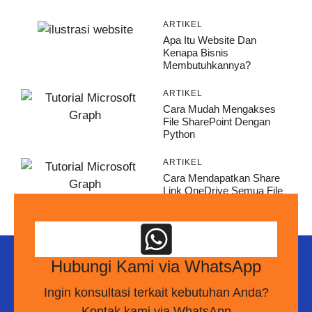
ARTIKEL
Apa Itu Website Dan
Kenapa Bisnis
Membutuhkannya?
ARTIKEL
Cara Mudah Mengakses
File SharePoint Dengan
Python
ARTIKEL
Cara Mendapatkan Share
Link OneDrive Semua File
Hubungi Kami via WhatsApp
Ingin konsultasi terkait kebutuhan Anda?
Kontak kami via WhatsApp