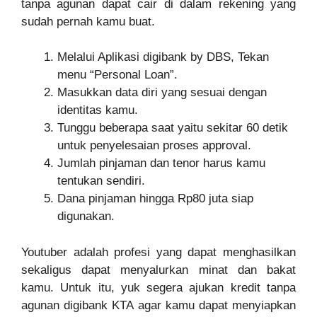
tanpa agunan dapat cair di dalam rekening yang
sudah pernah kamu buat.
Melalui Aplikasi digibank by DBS, Tekan
menu “Personal Loan”.
Masukkan data diri yang sesuai dengan
identitas kamu.
Tunggu beberapa saat yaitu sekitar 60 detik
untuk penyelesaian proses approval.
Jumlah pinjaman dan tenor harus kamu
tentukan sendiri.
Dana pinjaman hingga Rp80 juta siap
digunakan.
Youtuber adalah profesi yang dapat menghasilkan
sekaligus dapat menyalurkan minat dan bakat
kamu. Untuk itu, yuk segera ajukan kredit tanpa
agunan digibank KTA agar kamu dapat menyiapkan