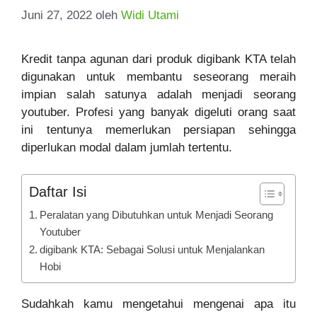
Juni 27, 2022
oleh
Widi Utami
Kredit tanpa agunan dari produk digibank KTA telah
digunakan untuk membantu seseorang meraih
impian salah satunya adalah menjadi seorang
youtuber. Profesi yang banyak digeluti orang saat
ini tentunya memerlukan persiapan sehingga
diperlukan modal dalam jumlah tertentu.
Daftar Isi
Peralatan yang Dibutuhkan untuk Menjadi Seorang
Youtuber
digibank KTA: Sebagai Solusi untuk Menjalankan
Hobi
Sudahkah kamu mengetahui mengenai apa itu