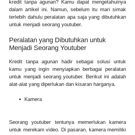
kredit tanpa agunan? Kamu dapat mengetahuinya
dalam artikel ini. Namun, sebelum itu mari simak
terlebih dahulu peralatan apa saja yang dibutuhkan
untuk menjadi seorang youtuber.
Peralatan yang Dibutuhkan untuk
Menjadi Seorang Youtuber
Kredit tanpa agunan hadir sebagai solusi untuk
kamu yang ingin menyiapkan berbagai peralatan
untuk menjadi seorang youtuber. Berikut ini adalah
alat-alat yang diperlukan dan kisaran harganya.
Kamera
Seorang youtuber tentunya memerlukan kamera
untuk merekam video. Di pasaran, kamera memiliki