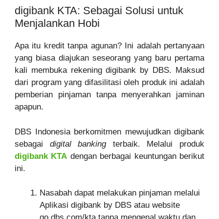
digibank KTA: Sebagai Solusi untuk
Menjalankan Hobi
Apa itu kredit tanpa agunan? Ini adalah pertanyaan
yang biasa diajukan seseorang yang baru pertama
kali membuka rekening digibank by DBS. Maksud
dari program yang difasilitasi oleh produk ini adalah
pemberian pinjaman tanpa menyerahkan jaminan
apapun.
DBS Indonesia berkomitmen mewujudkan digibank
sebagai
digital banking
terbaik. Melalui produk
digibank KTA
dengan berbagai keuntungan berikut
ini.
Nasabah dapat melakukan pinjaman melalui
Aplikasi digibank by DBS atau website
go.dbs.com/kta tanpa mengenal waktu dan