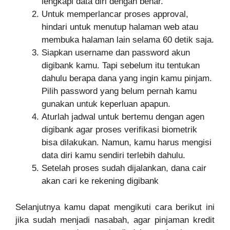
lengkapi data diri dengan benar.
Untuk memperlancar proses approval,
hindari untuk menutup halaman web atau
membuka halaman lain selama 60 detik saja.
Siapkan username dan password akun
digibank kamu. Tapi sebelum itu tentukan
dahulu berapa dana yang ingin kamu pinjam.
Pilih password yang belum pernah kamu
gunakan untuk keperluan apapun.
Aturlah jadwal untuk bertemu dengan agen
digibank agar proses verifikasi biometrik
bisa dilakukan. Namun, kamu harus mengisi
data diri kamu sendiri terlebih dahulu.
Setelah proses sudah dijalankan, dana cair
akan cari ke rekening digibank
Selanjutnya kamu dapat mengikuti cara berikut ini
jika sudah menjadi nasabah, agar pinjaman kredit