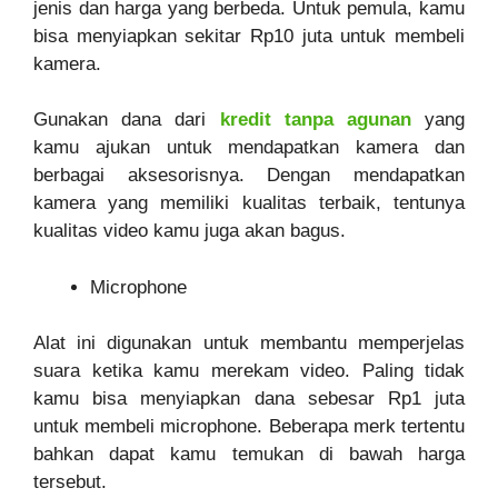
jenis dan harga yang berbeda. Untuk pemula, kamu
bisa menyiapkan sekitar Rp10 juta untuk membeli
kamera.
Gunakan dana dari
kredit tanpa agunan
yang
kamu ajukan untuk mendapatkan kamera dan
berbagai aksesorisnya. Dengan mendapatkan
kamera yang memiliki kualitas terbaik, tentunya
kualitas video kamu juga akan bagus.
Microphone
Alat ini digunakan untuk membantu memperjelas
suara ketika kamu merekam video. Paling tidak
kamu bisa menyiapkan dana sebesar Rp1 juta
untuk membeli microphone. Beberapa merk tertentu
bahkan dapat kamu temukan di bawah harga
tersebut.