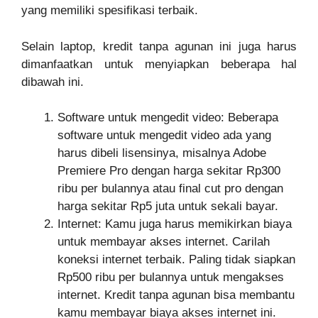
yang memiliki spesifikasi terbaik.
Selain laptop, kredit tanpa agunan ini juga harus
dimanfaatkan untuk menyiapkan beberapa hal
dibawah ini.
Software untuk mengedit video: Beberapa
software untuk mengedit video ada yang
harus dibeli lisensinya, misalnya Adobe
Premiere Pro dengan harga sekitar Rp300
ribu per bulannya atau final cut pro dengan
harga sekitar Rp5 juta untuk sekali bayar.
Internet: Kamu juga harus memikirkan biaya
untuk membayar akses internet. Carilah
koneksi internet terbaik. Paling tidak siapkan
Rp500 ribu per bulannya untuk mengakses
internet. Kredit tanpa agunan bisa membantu
kamu membayar biaya akses internet ini.