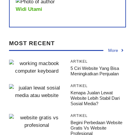
Widi Utami
MOST RECENT
More
ARTIKEL
5 Ciri Website Yang Bisa
Meningkatkan Penjualan
ARTIKEL
Kenapa Jualan Lewat
Website Lebih Stabil Dari
Sosial Media?
ARTIKEL
Begini Perbedaan Website
Gratis Vs Website
Profesional