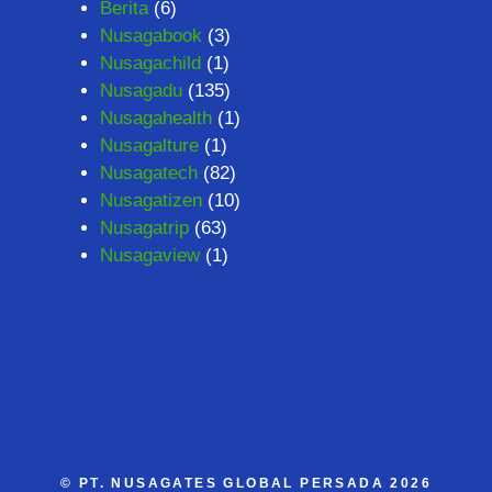
Berita
(6)
Nusagabook
(3)
Nusagachild
(1)
Nusagadu
(135)
Nusagahealth
(1)
Nusagalture
(1)
Nusagatech
(82)
Nusagatizen
(10)
Nusagatrip
(63)
Nusagaview
(1)
©
PT. NUSAGATES GLOBAL PERSADA
2026