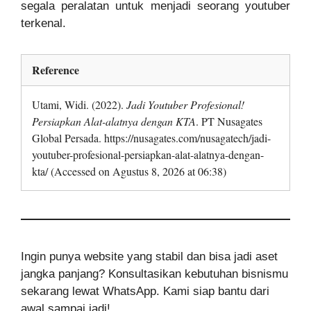
segala peralatan untuk menjadi seorang youtuber
terkenal.
Reference
Utami, Widi. (2022).
Jadi Youtuber Profesional!
Persiapkan Alat-alatnya dengan KTA
. PT Nusagates
Global Persada. https://nusagates.com/nusagatech/jadi-
youtuber-profesional-persiapkan-alat-alatnya-dengan-
kta/ (Accessed on Agustus 8, 2026 at 06:38)
Ingin punya website yang stabil dan bisa jadi aset
jangka panjang? Konsultasikan kebutuhan bisnismu
sekarang lewat WhatsApp. Kami siap bantu dari
awal sampai jadi!