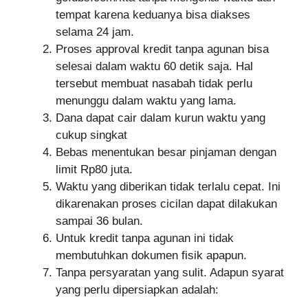
tempat karena keduanya bisa diakses
selama 24 jam.
Proses approval kredit tanpa agunan bisa
selesai dalam waktu 60 detik saja. Hal
tersebut membuat nasabah tidak perlu
menunggu dalam waktu yang lama.
Dana dapat cair dalam kurun waktu yang
cukup singkat
Bebas menentukan besar pinjaman dengan
limit Rp80 juta.
Waktu yang diberikan tidak terlalu cepat. Ini
dikarenakan proses cicilan dapat dilakukan
sampai 36 bulan.
Untuk kredit tanpa agunan ini tidak
membutuhkan dokumen fisik apapun.
Tanpa persyaratan yang sulit. Adapun syarat
yang perlu dipersiapkan adalah: