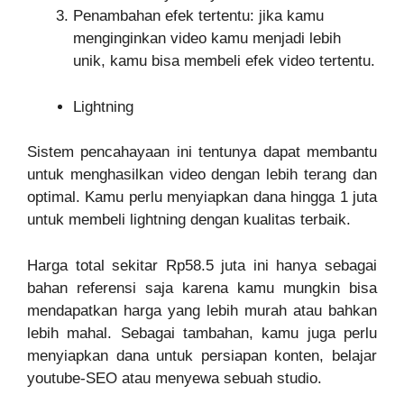
Penambahan efek tertentu: jika kamu
menginginkan video kamu menjadi lebih
unik, kamu bisa membeli efek video tertentu.
Lightning
Sistem pencahayaan ini tentunya dapat membantu
untuk menghasilkan video dengan lebih terang dan
optimal. Kamu perlu menyiapkan dana hingga 1 juta
untuk membeli lightning dengan kualitas terbaik.
Harga total sekitar Rp58.5 juta ini hanya sebagai
bahan referensi saja karena kamu mungkin bisa
mendapatkan harga yang lebih murah atau bahkan
lebih mahal. Sebagai tambahan, kamu juga perlu
menyiapkan dana untuk persiapan konten, belajar
youtube-SEO atau menyewa sebuah studio.