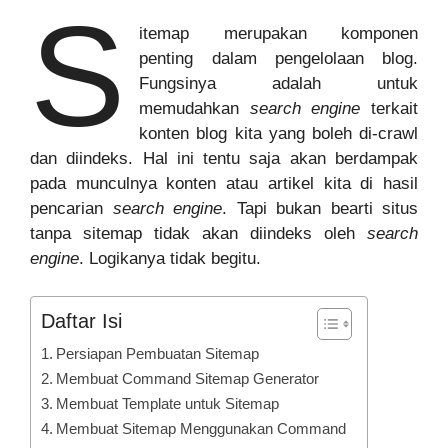
S
itemap merupakan komponen
penting dalam pengelolaan blog.
Fungsinya adalah untuk
memudahkan
search engine
terkait
konten blog kita yang boleh di-crawl
dan diindeks. Hal ini tentu saja akan berdampak
pada munculnya konten atau artikel kita di hasil
pencarian
search engine
. Tapi bukan bearti situs
tanpa sitemap tidak akan diindeks oleh
search
engine
. Logikanya tidak begitu.
Daftar Isi
Persiapan Pembuatan Sitemap
Membuat Command Sitemap Generator
Membuat Template untuk Sitemap
Membuat Sitemap Menggunakan Command