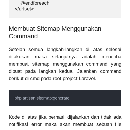
    @endforeach

</urlset>
Membuat Sitemap Menggunakan
Command
Setelah semua langkah-langkah di atas selesai
dilakukan maka selanjutnya adalah mencoba
membuat sitemap menggunakan command yang
dibuat pada langkah kedua. Jalankan command
berikut di cmd pada root project Laravel.
php artisan sitemap:generate
Kode di atas jika berhasil dijalankan dan tidak ada
notifikasi error maka akan membuat sebuah file