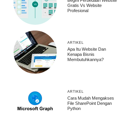
Begini Perbedaan Website
Gratis Vs Website
Profesional
ARTIKEL
Apa Itu Website Dan
Kenapa Bisnis
Membutuhkannya?
ARTIKEL
Cara Mudah Mengakses
File SharePoint Dengan
Python