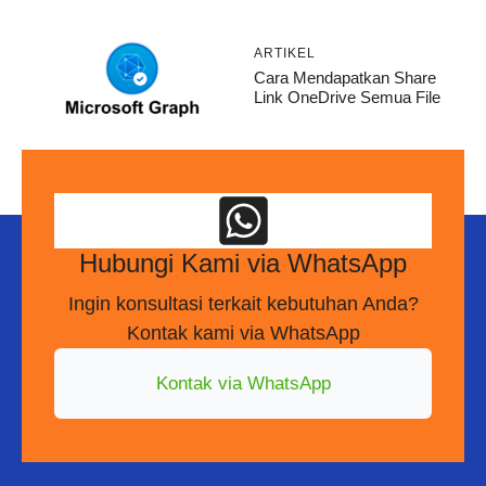
ARTIKEL
Cara Mendapatkan Share
Link OneDrive Semua File
Hubungi Kami via WhatsApp
Ingin konsultasi terkait kebutuhan Anda?
Kontak kami via WhatsApp
Kontak via WhatsApp