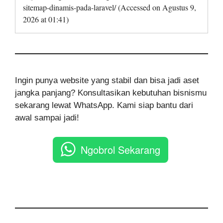
sitemap-dinamis-pada-laravel/ (Accessed on Agustus 9,
2026 at 01:41)
Ingin punya website yang stabil dan bisa jadi aset
jangka panjang? Konsultasikan kebutuhan bisnismu
sekarang lewat WhatsApp. Kami siap bantu dari
awal sampai jadi!
Ngobrol Sekarang