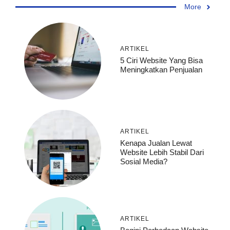
More
ARTIKEL
5 Ciri Website Yang Bisa
Meningkatkan Penjualan
ARTIKEL
Kenapa Jualan Lewat
Website Lebih Stabil Dari
Sosial Media?
ARTIKEL