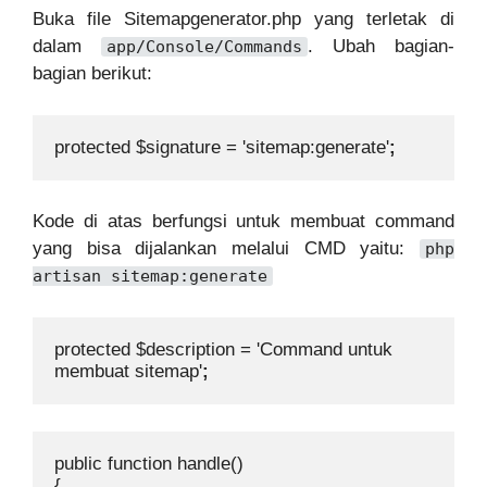
Buka file Sitemapgenerator.php yang terletak di
dalam
. Ubah bagian-
app/Console/Commands
bagian berikut:
protected $signature = 'sitemap:generate'
;
Kode di atas berfungsi untuk membuat command
yang bisa dijalankan melalui CMD yaitu:
php
artisan sitemap:generate
protected $description = 'Command untuk 
membuat sitemap'
;
public function handle()
