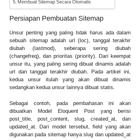
Membuat Sitemap Secara Otomatis
Persiapan Pembuatan Sitemap
Unsur penting yang paling tidak harus ada dalam
sebuah sitemap adalah url (loc), tanggal terakhir
diubah (lastmod), seberapa sering diubah
(changefreq), dan prioritas (priority). Dari keempat
unsur itu, yang paling sering dibuat dinamis adalah
url dan tanggal terakhir diubah. Pada artikel ini,
kedua unsur itulah yang akan dibuat dinamis
sedangkan kedua unsur lainnya dibuat statis.
Sebagai contoh, pada pembahasan ini akan
dibuatkan Model Eloquent Post yang berisi
post_title, post_content, slug, created_at, dan
updated_at. Dari model tersebut, field yang akan
digunakan pada sitemap hanya slug dan updated_at