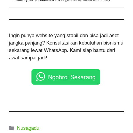
Ingin punya website yang stabil dan bisa jadi aset
jangka panjang? Konsultasikan kebutuhan bisnismu
sekarang lewat WhatsApp. Kami siap bantu dari
awal sampai jadi!
Ngobrol Sekarang
Kategori
Nusagadu