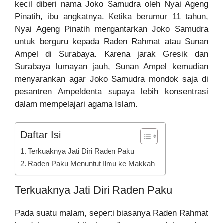
kecil diberi nama Joko Samudra oleh Nyai Ageng
Pinatih, ibu angkatnya. Ketika berumur 11 tahun,
Nyai Ageng Pinatih mengantarkan Joko Samudra
untuk berguru kepada Raden Rahmat atau Sunan
Ampel di Surabaya. Karena jarak Gresik dan
Surabaya lumayan jauh, Sunan Ampel kemudian
menyarankan agar Joko Samudra mondok saja di
pesantren Ampeldenta supaya lebih konsentrasi
dalam mempelajari agama Islam.
Daftar Isi
Terkuaknya Jati Diri Raden Paku
Raden Paku Menuntut Ilmu ke Makkah
Terkuaknya Jati Diri Raden Paku
Pada suatu malam, seperti biasanya Raden Rahmat