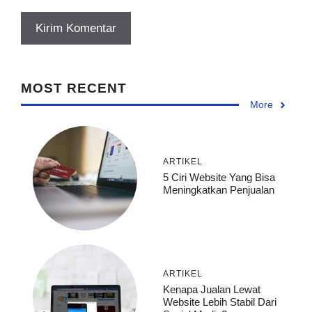
MOST RECENT
More
ARTIKEL
5 Ciri Website Yang Bisa
Meningkatkan Penjualan
ARTIKEL
Kenapa Jualan Lewat
Website Lebih Stabil Dari