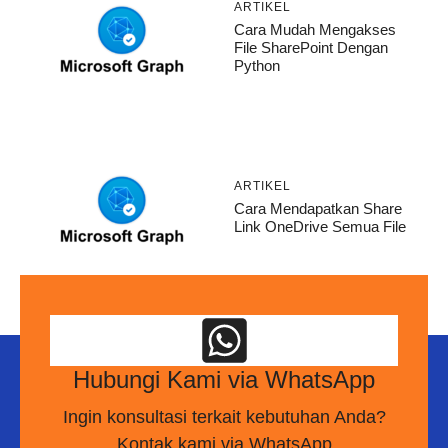
ARTIKEL
Cara Mudah Mengakses
File SharePoint Dengan
Python
ARTIKEL
Cara Mendapatkan Share
Link OneDrive Semua File
Hubungi Kami via WhatsApp
Ingin konsultasi terkait kebutuhan Anda?
Kontak kami via WhatsApp