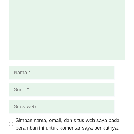
Nama
Surel
Situs
web
Simpan nama, email, dan situs web saya pada
peramban ini untuk komentar saya berikutnya.