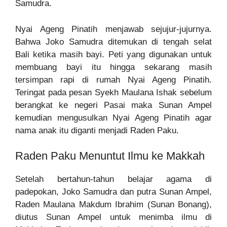
Samudra.
Nyai Ageng Pinatih menjawab sejujur-jujurnya.
Bahwa Joko Samudra ditemukan di tengah selat
Bali ketika masih bayi. Peti yang digunakan untuk
membuang bayi itu hingga sekarang masih
tersimpan rapi di rumah Nyai Ageng Pinatih.
Teringat pada pesan Syekh Maulana Ishak sebelum
berangkat ke negeri Pasai maka Sunan Ampel
kemudian mengusulkan Nyai Ageng Pinatih agar
nama anak itu diganti menjadi Raden Paku.
Raden Paku Menuntut Ilmu ke Makkah
Setelah bertahun-tahun belajar agama di
padepokan, Joko Samudra dan putra Sunan Ampel,
Raden Maulana Makdum Ibrahim (Sunan Bonang),
diutus Sunan Ampel untuk menimba ilmu di