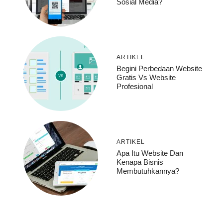
Sosial Media?
ARTIKEL
Begini Perbedaan Website
Gratis Vs Website
Profesional
ARTIKEL
Apa Itu Website Dan
Kenapa Bisnis
Membutuhkannya?