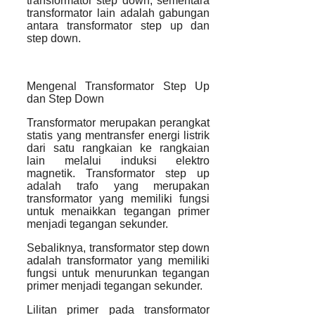
transformator step down, sementara
transformator lain adalah gabungan
antara transformator step up dan
step down.
Mengenal Transformator Step Up
dan Step Down
Transformator merupakan perangkat
statis yang mentransfer energi listrik
dari satu rangkaian ke rangkaian
lain melalui induksi elektro
magnetik. Transformator step up
adalah trafo yang merupakan
transformator yang memiliki fungsi
untuk menaikkan tegangan primer
menjadi tegangan sekunder.
Sebaliknya, transformator step down
adalah transformator yang memiliki
fungsi untuk menurunkan tegangan
primer menjadi tegangan sekunder.
Lilitan primer pada transformator