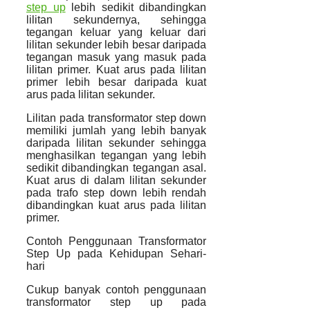
step up
lebih sedikit dibandingkan
lilitan sekundernya, sehingga
tegangan keluar yang keluar dari
lilitan sekunder lebih besar daripada
tegangan masuk yang masuk pada
lilitan primer. Kuat arus pada lilitan
primer lebih besar daripada kuat
arus pada lilitan sekunder.
Lilitan pada transformator step down
memiliki jumlah yang lebih banyak
daripada lilitan sekunder sehingga
menghasilkan tegangan yang lebih
sedikit dibandingkan tegangan asal.
Kuat arus di dalam lilitan sekunder
pada trafo step down lebih rendah
dibandingkan kuat arus pada lilitan
primer.
Contoh Penggunaan Transformator
Step Up pada Kehidupan Sehari-
hari
Cukup banyak contoh penggunaan
transformator step up pada