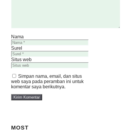
Nama
Surel
Situs web
Simpan nama, email, dan situs
web saya pada peramban ini untuk
komentar saya berikutnya.
MOST