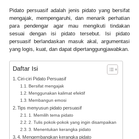
Pidato persuasif adalah jenis pidato yang bersifat
mengajak, mempengaruhi, dan menarik perhatian
para pendengar agar mau mengikuti tindakan
sesuai dengan isi pidato tersebut. Isi pidato
persuasif berlandaskan masuk akal, argumentasi
yang logis, kuat, dan dapat dipertanggungjawabkan.
Daftar Isi
Ciri-ciri Pidato Persuasif
Bersifat mengajak
Menggunakan kalimat efektif
Membangun emosi
Tips menyusun pidato persuasif
1. Memilih tema pidato
2. Tulis pokok-pokok yang ingin disampaikan
3. Menentukan kerangka pidato
4. Mengembangkan kerangka pidato