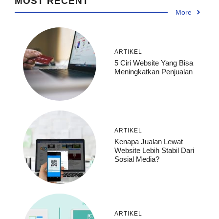
MOST RECENT
More
ARTIKEL
5 Ciri Website Yang Bisa
Meningkatkan Penjualan
ARTIKEL
Kenapa Jualan Lewat
Website Lebih Stabil Dari
Sosial Media?
ARTIKEL