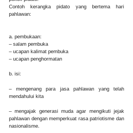
Contoh kerangka pidato yang bertema hari
pahlawan:
a. pembukaan:
– salam pembuka
– ucapan kalimat pembuka
– ucapan penghormatan
b. isi:
– mengenang para jasa pahlawan yang telah
mendahului kita
– mengajak generasi muda agar mengikuti jejak
pahlawan dengan memperkuat rasa patriotisme dan
nasionalisme.