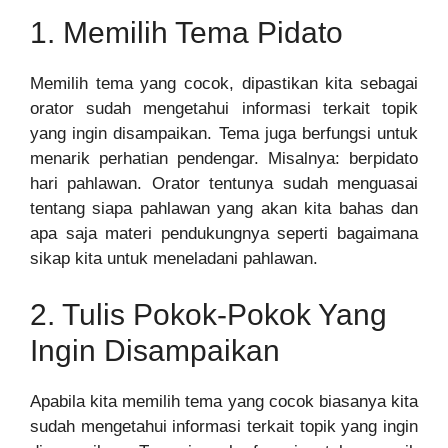
1. Memilih Tema Pidato
Memilih tema yang cocok, dipastikan kita sebagai
orator sudah mengetahui informasi terkait topik
yang ingin disampaikan. Tema juga berfungsi untuk
menarik perhatian pendengar. Misalnya: berpidato
hari pahlawan. Orator tentunya sudah menguasai
tentang siapa pahlawan yang akan kita bahas dan
apa saja materi pendukungnya seperti bagaimana
sikap kita untuk meneladani pahlawan.
2. Tulis Pokok-Pokok Yang
Ingin Disampaikan
Apabila kita memilih tema yang cocok biasanya kita
sudah mengetahui informasi terkait topik yang ingin