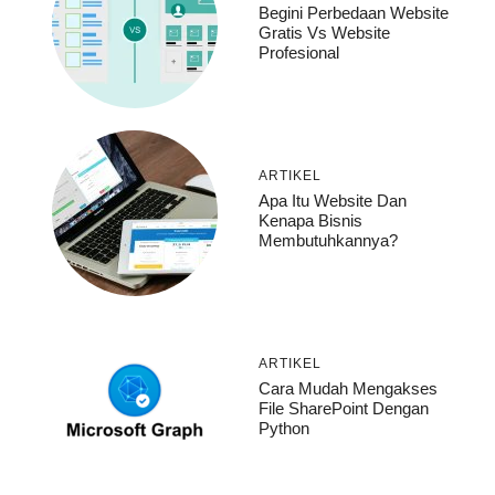
Begini Perbedaan Website
Gratis Vs Website
Profesional
ARTIKEL
Apa Itu Website Dan
Kenapa Bisnis
Membutuhkannya?
ARTIKEL
Cara Mudah Mengakses
File SharePoint Dengan
Python