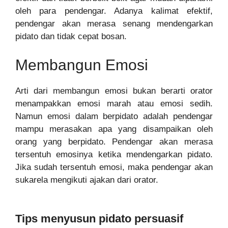
oleh para pendengar. Adanya kalimat efektif,
pendengar akan merasa senang mendengarkan
pidato dan tidak cepat bosan.
Membangun Emosi
Arti dari membangun emosi bukan berarti orator
menampakkan emosi marah atau emosi sedih.
Namun emosi dalam berpidato adalah pendengar
mampu merasakan apa yang disampaikan oleh
orang yang berpidato. Pendengar akan merasa
tersentuh emosinya ketika mendengarkan pidato.
Jika sudah tersentuh emosi, maka pendengar akan
sukarela mengikuti ajakan dari orator.
Tips menyusun pidato persuasif