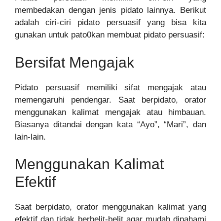
membedakan dengan jenis pidato lainnya. Berikut
adalah ciri-ciri pidato persuasif yang bisa kita
gunakan untuk pato0kan membuat pidato persuasif:
Bersifat Mengajak
Pidato persuasif memiliki sifat mengajak atau
memengaruhi pendengar. Saat berpidato, orator
menggunakan kalimat mengajak atau himbauan.
Biasanya ditandai dengan kata “Ayo”, “Mari”, dan
lain-lain.
Menggunakan Kalimat
Efektif
Saat berpidato, orator menggunakan kalimat yang
efektif dan tidak berbelit-belit agar mudah dipahami