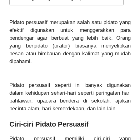
Pidato persuasif merupakan salah satu pidato yang
efektif digunakan untuk menggerakkan para
pendengar agar berbuat yang lebih baik. Orang
yang berpidato (orator) biasanya menyelipkan
pesan atau himbauan dengan kalimat yang mudah
dipahami.
Pidato persuasif seperti ini banyak digunakan
dalam kehidupan sehari-hari seperti peringatan hari
pahlawan, upacara bendera di sekolah, ajakan
pecinta alam, hari kemerdekaan, dan lain-lain.
Ciri-ciri Pidato Persuasif
Pidato persuasif memiliki ciri-ciri yang