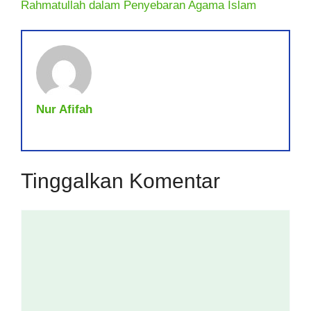
Rahmatullah dalam Penyebaran Agama Islam
Nur Afifah
Tinggalkan Komentar
Komentar