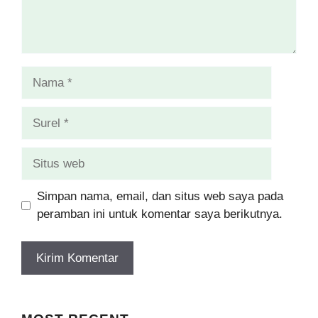
Nama
Surel
Situs
web
Simpan nama, email, dan situs web saya pada
peramban ini untuk komentar saya berikutnya.