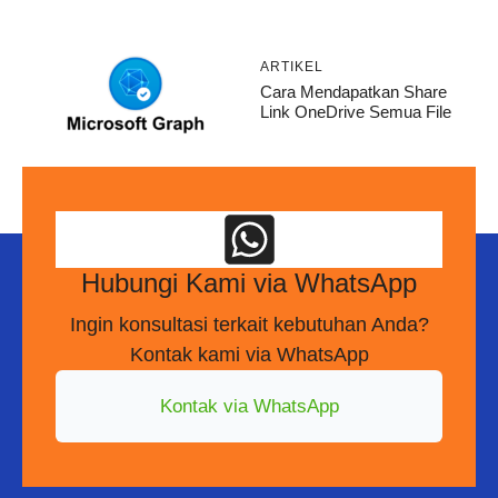
ARTIKEL
Cara Mendapatkan Share
Link OneDrive Semua File
Hubungi Kami via WhatsApp
Ingin konsultasi terkait kebutuhan Anda?
Kontak kami via WhatsApp
Kontak via WhatsApp