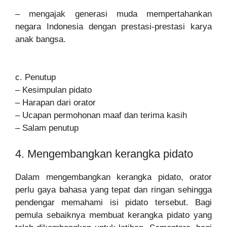
– mengajak generasi muda mempertahankan
negara Indonesia dengan prestasi-prestasi karya
anak bangsa.
c. Penutup
– Kesimpulan pidato
– Harapan dari orator
– Ucapan permohonan maaf dan terima kasih
– Salam penutup
4. Mengembangkan kerangka pidato
Dalam mengembangkan kerangka pidato, orator
perlu gaya bahasa yang tepat dan ringan sehingga
pendengar memahami isi pidato tersebut. Bagi
pemula sebaiknya membuat kerangka pidato yang