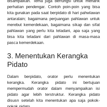
disampaikan. Tema juga berfungsi untuk menarik
perhatian pendengar. Contoh poin-poin yang bisa
kita gunakan pada saat berpidato di hari pahwlawan
antaralain; bagaimana perjuangan pahlawan untuk
merebut kemerdekaan, bagaimana sikap dan sifat
pahlawan yang perlu kita teladani, apa saja yang
bisa kita teladani dari pahlawan di masa-masa
pasca kemerdekaan.
3. Menentukan Kerangka
Pidato
Dalam berpidato, orator perlu menentukan
kerangka. Kerangka pidato ini bertujuan
mempermudah orator dalam menyampaikan isi
pidato agar lebih terstruktur. Kerangka pidato
disusn setelah kita menentukan apa saja pokok-
pokok pidato.