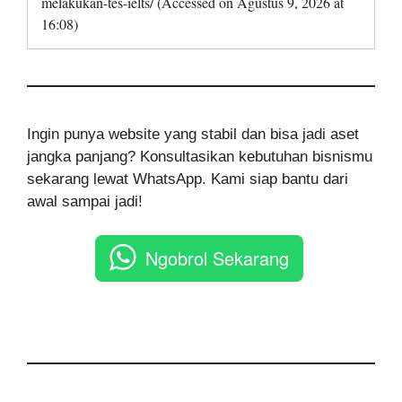
melakukan-tes-ielts/ (Accessed on Agustus 9, 2026 at
16:08)
Ingin punya website yang stabil dan bisa jadi aset
jangka panjang? Konsultasikan kebutuhan bisnismu
sekarang lewat WhatsApp. Kami siap bantu dari
awal sampai jadi!
Ngobrol Sekarang