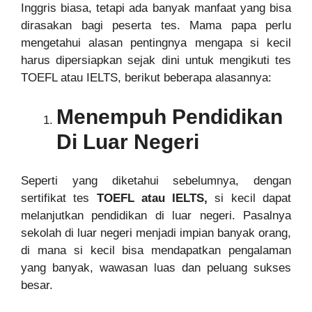
Inggris biasa, tetapi ada banyak manfaat yang bisa
dirasakan bagi peserta tes. Mama papa perlu
mengetahui alasan pentingnya mengapa si kecil
harus dipersiapkan sejak dini untuk mengikuti tes
TOEFL atau IELTS, berikut beberapa alasannya:
Menempuh Pendidikan
Di Luar Negeri
Seperti yang diketahui sebelumnya, dengan
sertifikat tes
TOEFL atau IELTS,
si kecil dapat
melanjutkan pendidikan di luar negeri. Pasalnya
sekolah di luar negeri menjadi impian banyak orang,
di mana si kecil bisa mendapatkan pengalaman
yang banyak, wawasan luas dan peluang sukses
besar.