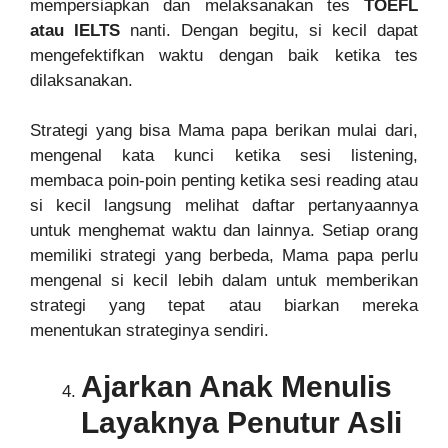
mempersiapkan dan melaksanakan tes
TOEFL
atau IELTS
nanti. Dengan begitu, si kecil dapat
mengefektifkan waktu dengan baik ketika tes
dilaksanakan.
Strategi yang bisa Mama papa berikan mulai dari,
mengenal kata kunci ketika sesi listening,
membaca poin-poin penting ketika sesi reading atau
si kecil langsung melihat daftar pertanyaannya
untuk menghemat waktu dan lainnya. Setiap orang
memiliki strategi yang berbeda, Mama papa perlu
mengenal si kecil lebih dalam untuk memberikan
strategi yang tepat atau biarkan mereka
menentukan strateginya sendiri.
Ajarkan Anak Menulis
Layaknya Penutur Asli