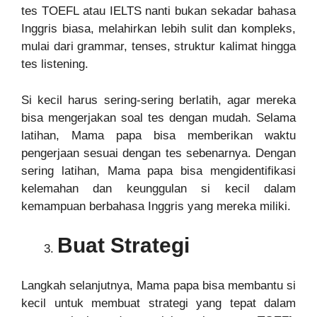
tes TOEFL atau IELTS nanti bukan sekadar bahasa
Inggris biasa, melahirkan lebih sulit dan kompleks,
mulai dari grammar, tenses, struktur kalimat hingga
tes listening.
Si kecil harus sering-sering berlatih, agar mereka
bisa mengerjakan soal tes dengan mudah. Selama
latihan, Mama papa bisa memberikan waktu
pengerjaan sesuai dengan tes sebenarnya. Dengan
sering latihan, Mama papa bisa mengidentifikasi
kelemahan dan keunggulan si kecil dalam
kemampuan berbahasa Inggris yang mereka miliki.
Buat Strategi
Langkah selanjutnya, Mama papa bisa membantu si
kecil untuk membuat strategi yang tepat dalam