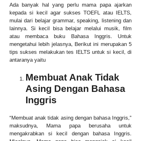
Ada banyak hal yang perlu mama papa ajarkan
kepada si kecil agar sukses TOEFL atau IELTS,
mulai dari belajar grammar, speaking, listening dan
lainnya. Si kecil bisa belajar melalui musik, film
atau membaca buku Bahasa Inggris. Untuk
mengetahui lebih jelasnya, Berikut ini merupakan 5
tips sukses melakukan tes IELTS untuk si kecil, di
antaranya yaitu
Membuat Anak Tidak
Asing Dengan Bahasa
Inggris
“Membuat anak tidak asing dengan bahasa Inggris,”
maksudnya, Mama papa berusaha untuk
mengakrabkan si kecil dengan bahasa Inggris.