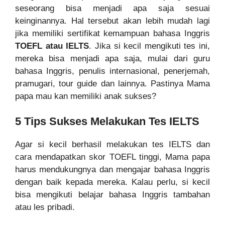
seseorang bisa menjadi apa saja sesuai
keinginannya. Hal tersebut akan lebih mudah lagi
jika memiliki sertifikat kemampuan bahasa Inggris
TOEFL atau IELTS
. Jika si kecil mengikuti tes ini,
mereka bisa menjadi apa saja, mulai dari guru
bahasa Inggris, penulis internasional, penerjemah,
pramugari, tour guide dan lainnya. Pastinya Mama
papa mau kan memiliki anak sukses?
5 Tips Sukses Melakukan Tes IELTS
Agar si kecil berhasil melakukan tes IELTS dan
cara mendapatkan skor TOEFL tinggi, Mama papa
harus mendukungnya dan mengajar bahasa Inggris
dengan baik kepada mereka. Kalau perlu, si kecil
bisa mengikuti belajar bahasa Inggris tambahan
atau les pribadi.