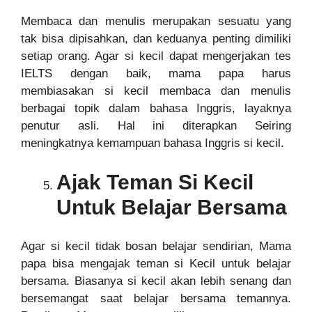
Membaca dan menulis merupakan sesuatu yang
tak bisa dipisahkan, dan keduanya penting dimiliki
setiap orang. Agar si kecil dapat mengerjakan tes
IELTS dengan baik, mama papa harus
membiasakan si kecil membaca dan menulis
berbagai topik dalam bahasa Inggris, layaknya
penutur asli. Hal ini diterapkan Seiring
meningkatnya kemampuan bahasa Inggris si kecil.
Ajak Teman Si Kecil
Untuk Belajar Bersama
Agar si kecil tidak bosan belajar sendirian, Mama
papa bisa mengajak teman si Kecil untuk belajar
bersama. Biasanya si kecil akan lebih senang dan
bersemangat saat belajar bersama temannya.