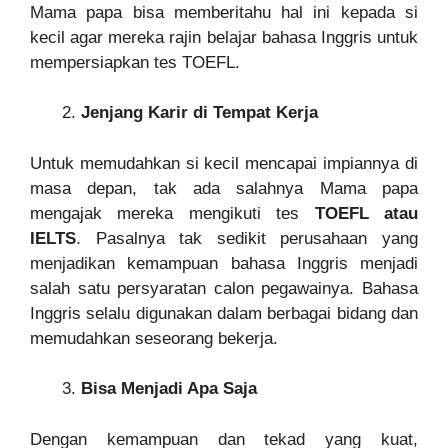
Mama papa bisa memberitahu hal ini kepada si
kecil agar mereka rajin belajar bahasa Inggris untuk
mempersiapkan tes TOEFL.
Jenjang Karir di Tempat Kerja
Untuk memudahkan si kecil mencapai impiannya di
masa depan, tak ada salahnya Mama papa
mengajak mereka mengikuti tes
TOEFL atau
IELTS
. Pasalnya tak sedikit perusahaan yang
menjadikan kemampuan bahasa Inggris menjadi
salah satu persyaratan calon pegawainya. Bahasa
Inggris selalu digunakan dalam berbagai bidang dan
memudahkan seseorang bekerja.
Bisa Menjadi Apa Saja
Dengan kemampuan dan tekad yang kuat,