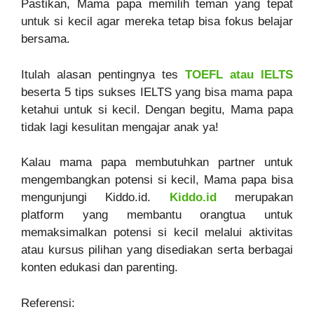
Pastikan, Mama papa memilih teman yang tepat
untuk si kecil agar mereka tetap bisa fokus belajar
bersama.
Itulah alasan pentingnya tes
TOEFL atau IELTS
beserta 5 tips sukses IELTS yang bisa mama papa
ketahui untuk si kecil. Dengan begitu, Mama papa
tidak lagi kesulitan mengajar anak ya!
Kalau mama papa membutuhkan partner untuk
mengembangkan potensi si kecil, Mama papa bisa
mengunjungi Kiddo.id.
Kiddo.id
merupakan
platform yang membantu orangtua untuk
memaksimalkan potensi si kecil melalui aktivitas
atau kursus pilihan yang disediakan serta berbagai
konten edukasi dan parenting.
Referensi: