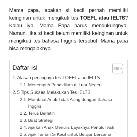
Mama papa, apakah si kecil pernah memiliki
keinginan untuk mengikuti tes
TOEFL atau IELTS
?
Kalau iya, Mama Papa harus mendukungnya.
Namun, jika si kecil belum memiliki keinginan untuk
mengikuti tes bahasa Inggris tersebut, Mama papa
bisa mengajaknya.
Daftar Isi
Alasan pentingnya tes TOEFL atau IELTS
Menempuh Pendidikan di Luar Negeri
5 Tips Sukses Melakukan Tes IELTS
Membuat Anak Tidak Asing dengan Bahasa
Inggris
Terus Berlatih
Buat Strategi
Ajarkan Anak Menulis Layaknya Penutur Asli
Ajak Teman Si Kecil untuk Belajar Bersama