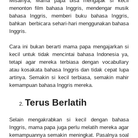
Misalnya, Mama papa bisa mengajak si kecil
menonton film bahasa Inggris, mendengar musik
bahasa Inggris, memberi buku bahasa Inggris,
bahkan berbicara sehari-hari menggunakan bahasa
Inggris.
Cara ini bukan berarti mama papa mengajarkan si
kecil untuk tidak mencintai bahasa Indonesia ya,
tetapi agar mereka terbiasa dengan vocabullary
atau kosakata bahasa Inggris dan tidak cepat lupa
artinya. Semakin si kecil terbiasa, semakin mahir
kemampuan bahasa Inggris mereka.
Terus Berlatih
Selain mengakrabkan si kecil dengan bahasa
Inggris, mama papa juga perlu melatih mereka agar
kemampuannya semakin meningkat. Pasalnya soal