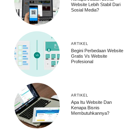
Website Lebih Stabil Dari
Sosial Media?
ARTIKEL
Begini Perbedaan Website
Gratis Vs Website
Profesional
ARTIKEL
Apa Itu Website Dan
Kenapa Bisnis
Membutuhkannya?