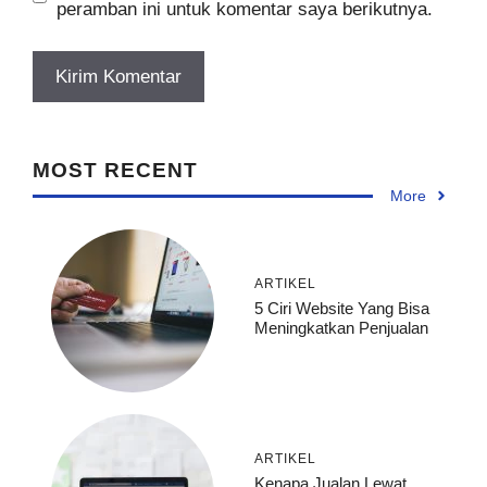
peramban ini untuk komentar saya berikutnya.
MOST RECENT
More
ARTIKEL
5 Ciri Website Yang Bisa
Meningkatkan Penjualan
ARTIKEL
Kenapa Jualan Lewat