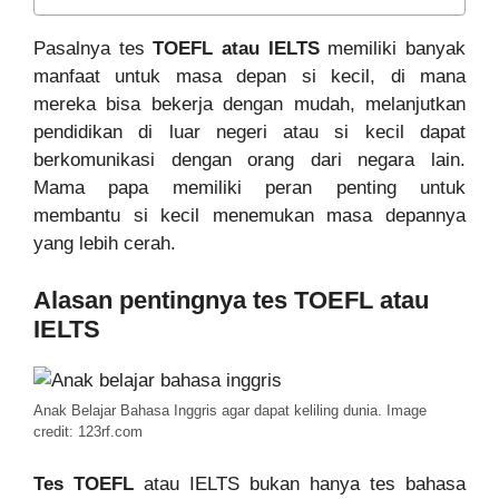
Pasalnya tes
TOEFL atau IELTS
memiliki banyak
manfaat untuk masa depan si kecil, di mana
mereka bisa bekerja dengan mudah, melanjutkan
pendidikan di luar negeri atau si kecil dapat
berkomunikasi dengan orang dari negara lain.
Mama papa memiliki peran penting untuk
membantu si kecil menemukan masa depannya
yang lebih cerah.
Alasan pentingnya tes TOEFL atau
IELTS
Anak Belajar Bahasa Inggris agar dapat keliling dunia. Image
credit: 123rf.com
Tes TOEFL
atau IELTS bukan hanya tes bahasa