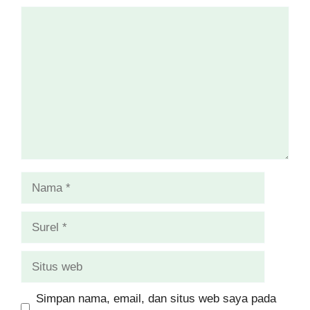
Komentar
Nama
Surel
Situs
web
Simpan nama, email, dan situs web saya pada