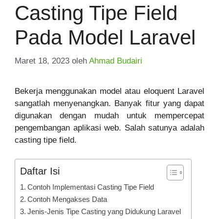
Casting Tipe Field
Pada Model Laravel
Maret 18, 2023
oleh
Ahmad Budairi
Bekerja menggunakan model atau eloquent Laravel
sangatlah menyenangkan. Banyak fitur yang dapat
digunakan dengan mudah untuk mempercepat
pengembangan aplikasi web. Salah satunya adalah
casting tipe field.
Daftar Isi
Contoh Implementasi Casting Tipe Field
Contoh Mengakses Data
Jenis-Jenis Tipe Casting yang Didukung Laravel