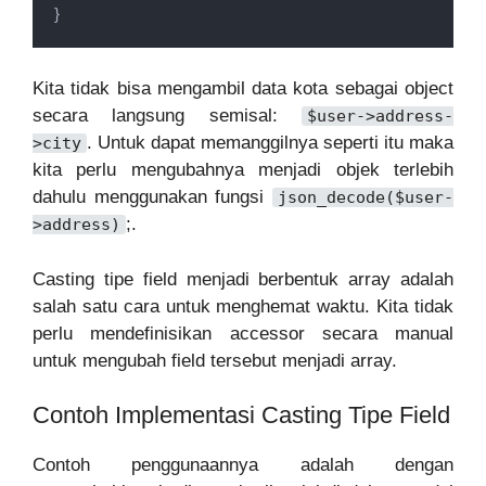
}
Kita tidak bisa mengambil data kota sebagai object
secara langsung semisal:
$user->address-
. Untuk dapat memanggilnya seperti itu maka
>city
kita perlu mengubahnya menjadi objek terlebih
dahulu menggunakan fungsi
json_decode($user-
;.
>address)
Casting tipe field menjadi berbentuk array adalah
salah satu cara untuk menghemat waktu. Kita tidak
perlu mendefinisikan accessor secara manual
untuk mengubah field tersebut menjadi array.
Contoh Implementasi Casting Tipe Field
Contoh penggunaannya adalah dengan