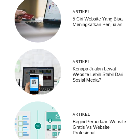
ARTIKEL
5 Ciri Website Yang Bisa
Meningkatkan Penjualan
ARTIKEL
Kenapa Jualan Lewat
Website Lebih Stabil Dari
Sosial Media?
ARTIKEL
Begini Perbedaan Website
Gratis Vs Website
Profesional