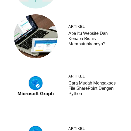
ARTIKEL
Apa Itu Website Dan
Kenapa Bisnis
Membutuhkannya?
ARTIKEL
Cara Mudah Mengakses
File SharePoint Dengan
Python
ARTIKEL