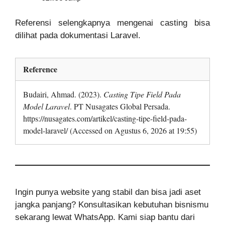
Referensi selengkapnya mengenai casting bisa
dilihat pada dokumentasi Laravel.
Reference
Budairi, Ahmad. (2023).
Casting Tipe Field Pada
Model Laravel
. PT Nusagates Global Persada.
https://nusagates.com/artikel/casting-tipe-field-pada-
model-laravel/ (Accessed on Agustus 6, 2026 at 19:55)
Ingin punya website yang stabil dan bisa jadi aset
jangka panjang? Konsultasikan kebutuhan bisnismu
sekarang lewat WhatsApp. Kami siap bantu dari