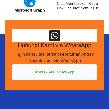
Cara Mendapatkan Share
Link OneDrive Semua File
Hubungi Kami via WhatsApp
Ingin konsultasi terkait kebutuhan Anda?
Kontak kami via WhatsApp
Kontak via WhatsApp