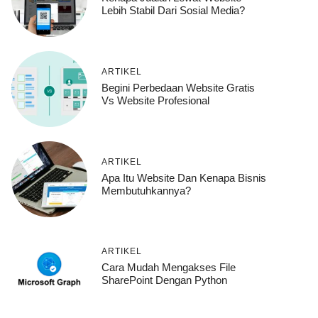
Lebih Stabil Dari Sosial Media?
ARTIKEL
Begini Perbedaan Website Gratis
Vs Website Profesional
ARTIKEL
Apa Itu Website Dan Kenapa Bisnis
Membutuhkannya?
ARTIKEL
Cara Mudah Mengakses File
SharePoint Dengan Python