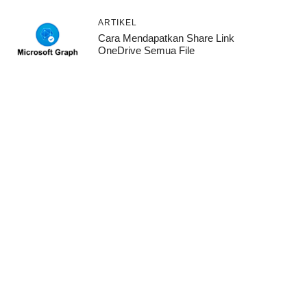
ARTIKEL
Cara Mendapatkan Share Link
OneDrive Semua File