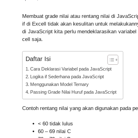
Membuat grade nilai atau rentang nilai di JavaScr
if di Excell tidak akan kesulitan untuk melakukan
di JavaScript kita perlu mendeklarasikan variab
cell saja.
Daftar Isi
Cara Deklarasi Variabel pada JavaScript
Logika if Sederhana pada JavaScript
Menggunakan Model Ternary
Passing Grade Nilai Huruf pada JavaScript
Contoh rentang nilai yang akan digunakan pada pe
< 60 tidak lulus
60 – 69 nilai C