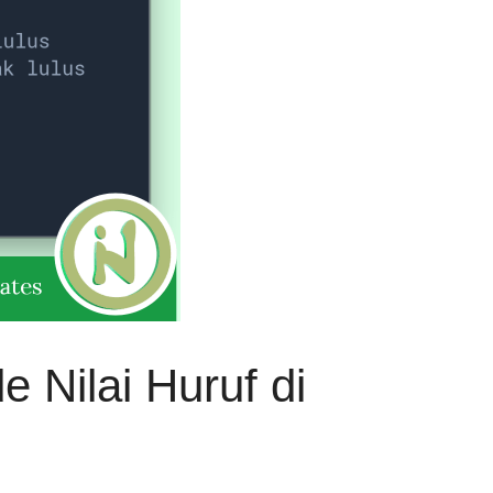
 Nilai Huruf di