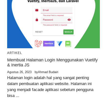
ARTIKEL
Membuat Halaman Login Menggunakan Vuetify
& Inertia JS
Agustus 26, 2023
by
Ahmad Budairi
Halaman login adalah hal yang sangat penting
dalam pembuatan aplikasi website. Halaman ini
yang menjadi facade aplikasi sebelum pengguna
bisa ...