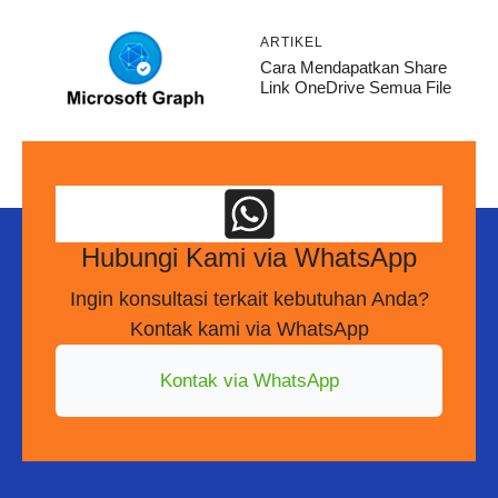
ARTIKEL
Cara Mendapatkan Share
Link OneDrive Semua File
Hubungi Kami via WhatsApp
Ingin konsultasi terkait kebutuhan Anda?
Kontak kami via WhatsApp
Kontak via WhatsApp