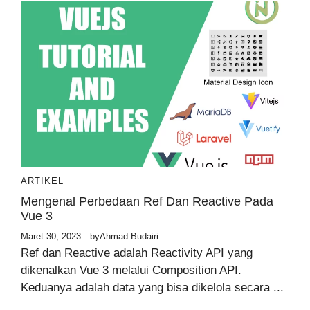
ARTIKEL
Mengenal Perbedaan Ref Dan Reactive Pada
Vue 3
Maret 30, 2023
by
Ahmad Budairi
Ref dan Reactive adalah Reactivity API yang
dikenalkan Vue 3 melalui Composition API.
Keduanya adalah data yang bisa dikelola secara ...