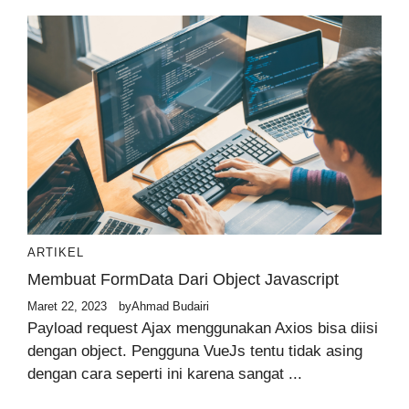
ARTIKEL
Membuat FormData Dari Object Javascript
Maret 22, 2023
by
Ahmad Budairi
Payload request Ajax menggunakan Axios bisa diisi
dengan object. Pengguna VueJs tentu tidak asing
dengan cara seperti ini karena sangat ...