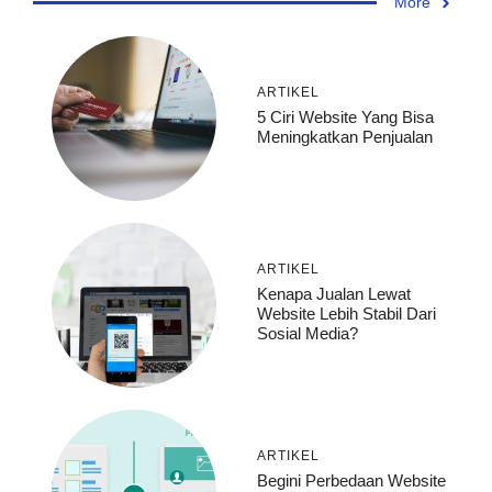
More
ARTIKEL
5 Ciri Website Yang Bisa
Meningkatkan Penjualan
ARTIKEL
Kenapa Jualan Lewat
Website Lebih Stabil Dari
Sosial Media?
ARTIKEL
Begini Perbedaan Website