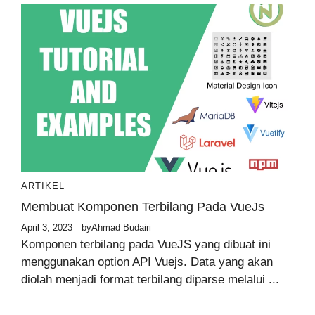
ARTIKEL
Membuat Komponen Terbilang Pada VueJs
April 3, 2023
by
Ahmad Budairi
Komponen terbilang pada VueJS yang dibuat ini
menggunakan option API Vuejs. Data yang akan
diolah menjadi format terbilang diparse melalui ...