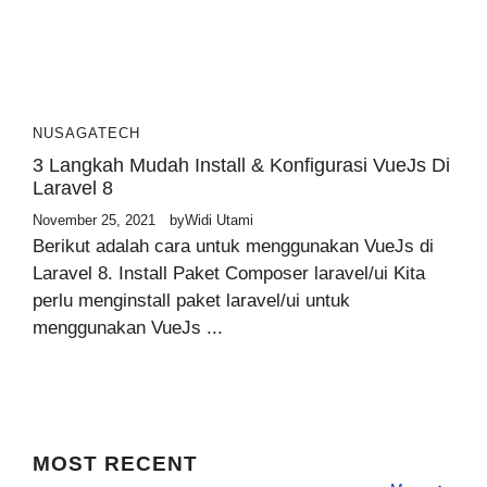
NUSAGATECH
3 Langkah Mudah Install & Konfigurasi VueJs Di
Laravel 8
November 25, 2021
by
Widi Utami
Berikut adalah cara untuk menggunakan VueJs di
Laravel 8. Install Paket Composer laravel/ui Kita
perlu menginstall paket laravel/ui untuk
menggunakan VueJs ...
MOST RECENT