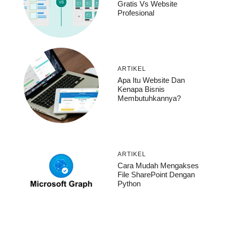
Gratis Vs Website
Profesional
ARTIKEL
Apa Itu Website Dan
Kenapa Bisnis
Membutuhkannya?
ARTIKEL
Cara Mudah Mengakses
File SharePoint Dengan
Python