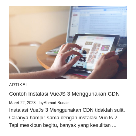
ARTIKEL
Contoh Instalasi VueJS 3 Menggunakan CDN
Maret 22, 2023
by
Ahmad Budairi
Instalasi VueJs 3 Menggunakan CDN tidaklah sulit.
Caranya hampir sama dengan instalasi VueJs 2.
Tapi meskipun begitu, banyak yang kesulitan ...