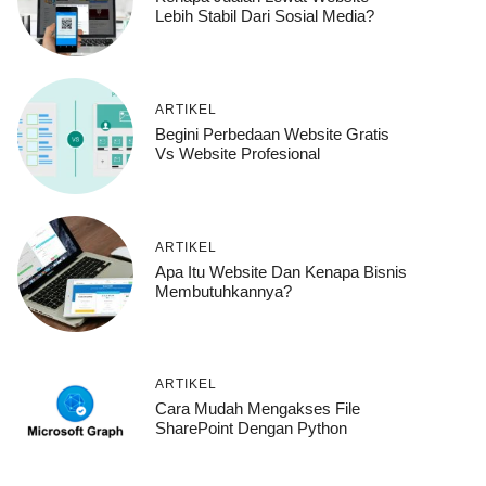
Lebih Stabil Dari Sosial Media?
ARTIKEL
Begini Perbedaan Website Gratis
Vs Website Profesional
ARTIKEL
Apa Itu Website Dan Kenapa Bisnis
Membutuhkannya?
ARTIKEL
Cara Mudah Mengakses File
SharePoint Dengan Python