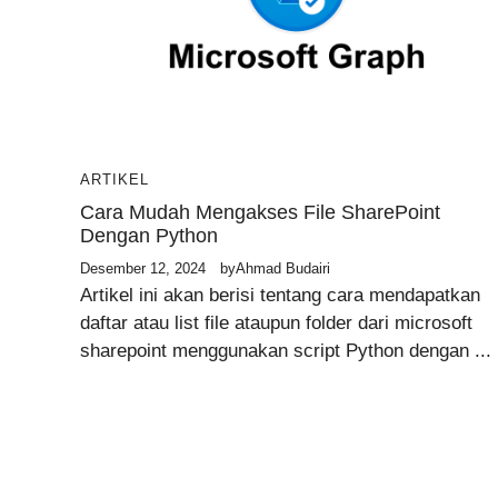
ARTIKEL
Cara Mudah Mengakses File SharePoint
Dengan Python
Desember 12, 2024
by
Ahmad Budairi
Artikel ini akan berisi tentang cara mendapatkan
daftar atau list file ataupun folder dari microsoft
sharepoint menggunakan script Python dengan ...