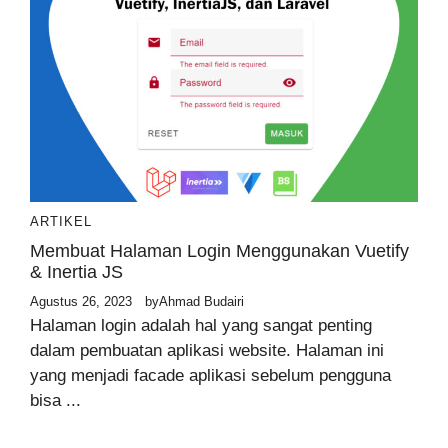
ARTIKEL
Membuat Halaman Login Menggunakan Vuetify
& Inertia JS
Agustus 26, 2023
by
Ahmad Budairi
Halaman login adalah hal yang sangat penting
dalam pembuatan aplikasi website. Halaman ini
yang menjadi facade aplikasi sebelum pengguna
bisa ...