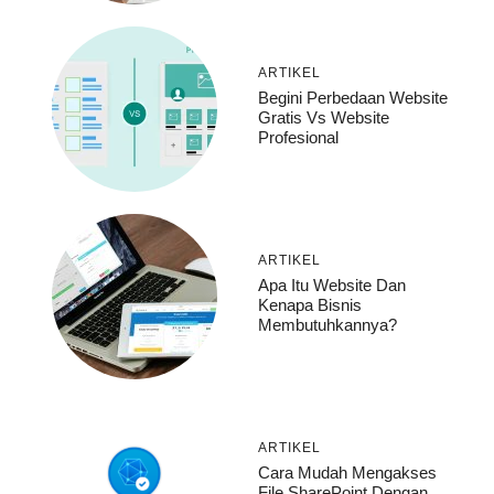
ARTIKEL
Begini Perbedaan Website
Gratis Vs Website
Profesional
ARTIKEL
Apa Itu Website Dan
Kenapa Bisnis
Membutuhkannya?
ARTIKEL
Cara Mudah Mengakses
File SharePoint Dengan