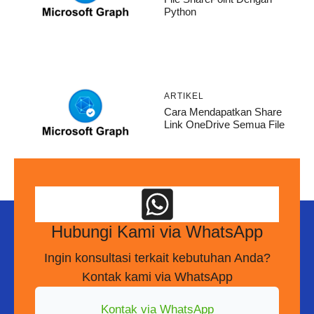
Python
ARTIKEL
Cara Mendapatkan Share
Link OneDrive Semua File
Hubungi Kami via WhatsApp
Ingin konsultasi terkait kebutuhan Anda?
Kontak kami via WhatsApp
Kontak via WhatsApp