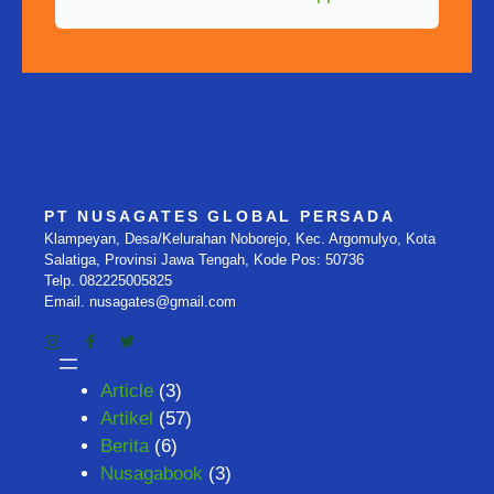
PT NUSAGATES GLOBAL PERSADA
Klampeyan, Desa/Kelurahan Noborejo, Kec. Argomulyo, Kota
Salatiga, Provinsi Jawa Tengah, Kode Pos: 50736
Telp. 082225005825
Email. nusagates@gmail.com
Article
(3)
Artikel
(57)
Berita
(6)
Nusagabook
(3)