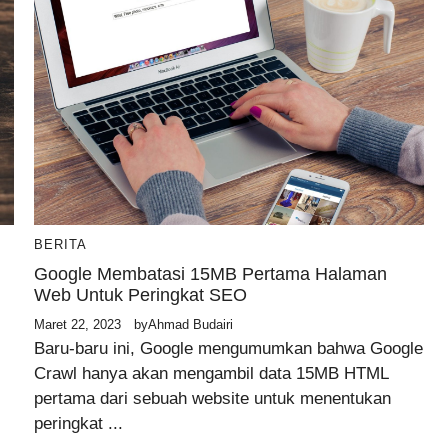
BERITA
Google Membatasi 15MB Pertama Halaman
Web Untuk Peringkat SEO
Maret 22, 2023
by
Ahmad Budairi
Baru-baru ini, Google mengumumkan bahwa Google
Crawl hanya akan mengambil data 15MB HTML
pertama dari sebuah website untuk menentukan
peringkat ...