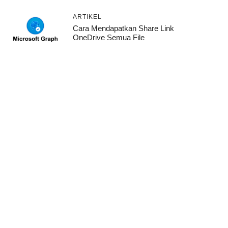
ARTIKEL
Cara Mendapatkan Share Link
OneDrive Semua File