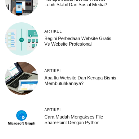
Lebih Stabil Dari Sosial Media?
ARTIKEL
Begini Perbedaan Website Gratis
Vs Website Profesional
ARTIKEL
Apa Itu Website Dan Kenapa Bisnis
Membutuhkannya?
ARTIKEL
Cara Mudah Mengakses File
SharePoint Dengan Python