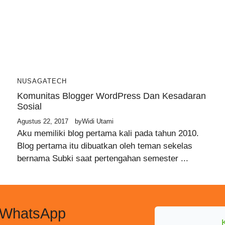
NUSAGATECH
Komunitas Blogger WordPress Dan Kesadaran
Sosial
Agustus 22, 2017
by
Widi Utami
Aku memiliki blog pertama kali pada tahun 2010.
Blog pertama itu dibuatkan oleh teman sekelas
bernama Subki saat pertengahan semester ...
 WhatsApp