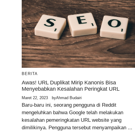
BERITA
Awas! URL Duplikat Mirip Kanonis Bisa
Menyebabkan Kesalahan Peringkat URL
Maret 22, 2023
by
Ahmad Budairi
Baru-baru ini, seorang pengguna di Reddit
mengeluhkan bahwa Google telah melakukan
kesalahan pemeringkatan URL website yang
dimilikinya. Pengguna tersebut menyampaikan ...